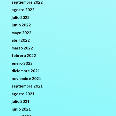
septiembre 2022
agosto 2022
julio 2022
junio 2022
mayo 2022
abril 2022
marzo 2022
febrero 2022
enero 2022
diciembre 2021
noviembre 2021
septiembre 2021
agosto 2021
julio 2021
junio 2021