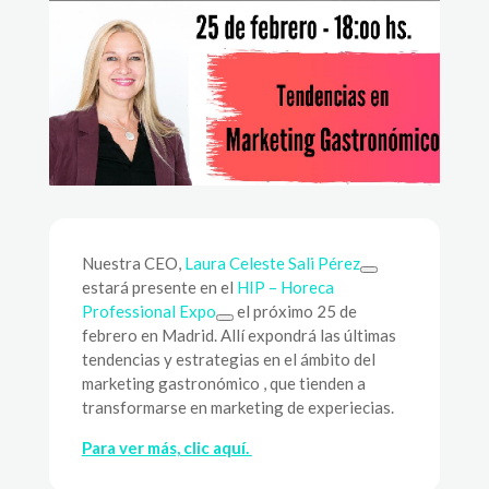
Nuestra CEO,
Laura Celeste Sali Pérez
estará presente en el
HIP – Horeca
Professional Expo
el próximo 25 de
febrero en Madrid. Allí expondrá las últimas
tendencias y estrategias en el ámbito del
marketing gastronómico , que tienden a
transformarse en marketing de experiecias.
Para ver más, clic aquí.