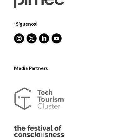
¡Síguenos!
Media Partners