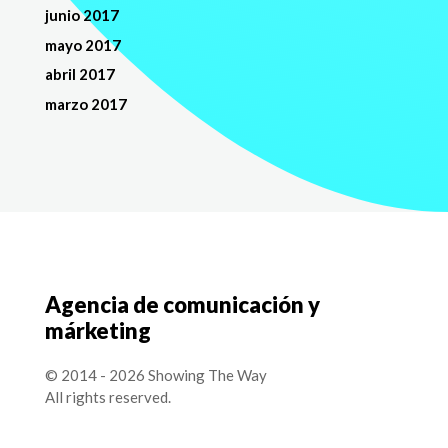
junio 2017
mayo 2017
abril 2017
marzo 2017
Agencia de comunicación y
márketing
© 2014 - 2026 Showing The Way
All rights reserved.