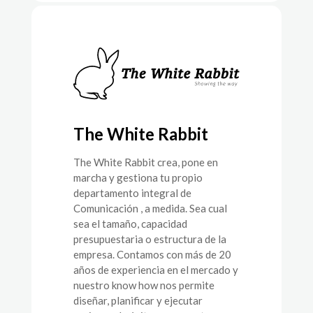
The White Rabbit
The White Rabbit crea, pone en
marcha y gestiona tu propio
departamento integral de
Comunicación , a medida. Sea cual
sea el tamaño, capacidad
presupuestaria o estructura de la
empresa. Contamos con más de 20
años de experiencia en el mercado y
nuestro know how nos permite
diseñar, planificar y ejecutar