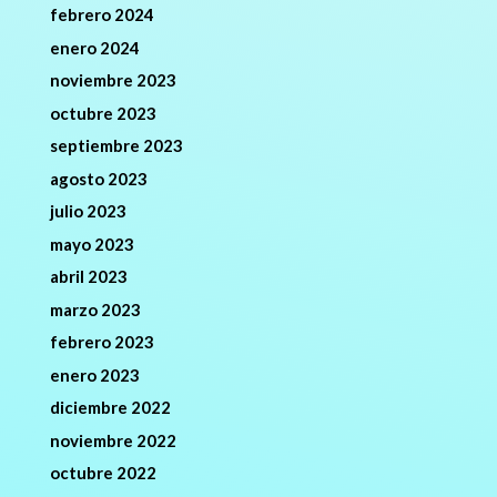
febrero 2024
enero 2024
noviembre 2023
octubre 2023
septiembre 2023
agosto 2023
julio 2023
mayo 2023
abril 2023
marzo 2023
febrero 2023
enero 2023
diciembre 2022
noviembre 2022
octubre 2022