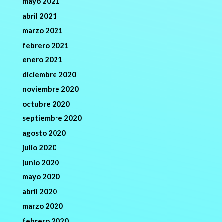
mayo 2021
abril 2021
marzo 2021
febrero 2021
enero 2021
diciembre 2020
noviembre 2020
octubre 2020
septiembre 2020
agosto 2020
julio 2020
junio 2020
mayo 2020
abril 2020
marzo 2020
febrero 2020