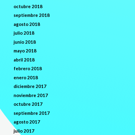
octubre 2018
septiembre 2018
agosto 2018
julio 2018
junio 2018
mayo 2018
abril 2018
febrero 2018
enero 2018
diciembre 2017
noviembre 2017
octubre 2017
septiembre 2017
agosto 2017
julio 2017