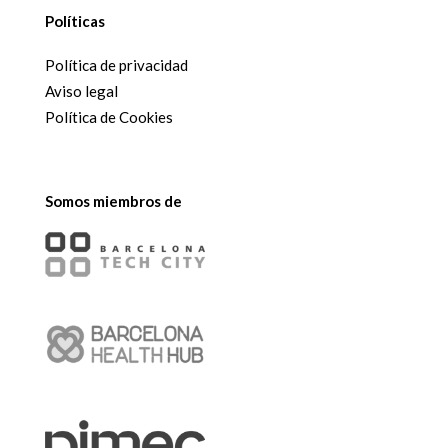
Políticas
Política de privacidad
Aviso legal
Política de Cookies
Somos miembros de