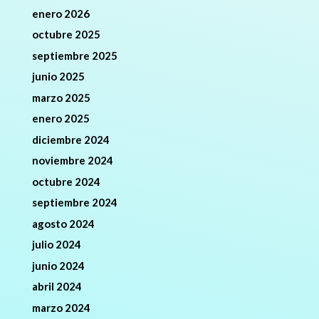
enero 2026
octubre 2025
septiembre 2025
junio 2025
marzo 2025
enero 2025
diciembre 2024
noviembre 2024
octubre 2024
septiembre 2024
agosto 2024
julio 2024
junio 2024
abril 2024
marzo 2024