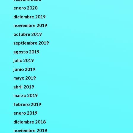
enero 2020
diciembre 2019
noviembre 2019
octubre 2019
septiembre 2019
agosto 2019
julio 2019
junio 2019
mayo 2019
abril 2019
marzo 2019
febrero 2019
enero 2019
diciembre 2018
noviembre 2018