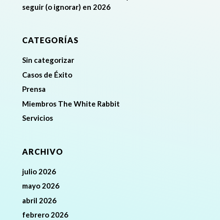
seguir (o ignorar) en 2026
CATEGORÍAS
Sin categorizar
Casos de Éxito
Prensa
Miembros The White Rabbit
Servicios
ARCHIVO
julio 2026
mayo 2026
abril 2026
febrero 2026