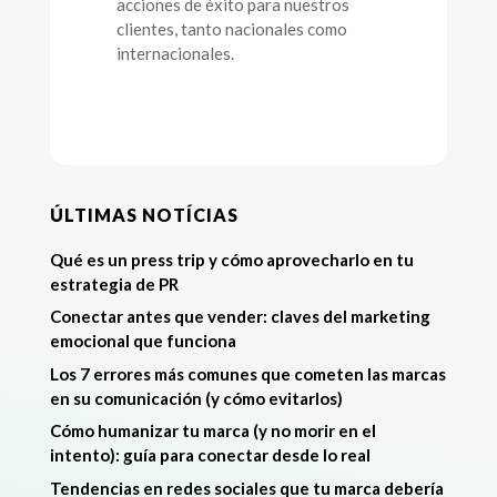
acciones de éxito para nuestros
clientes, tanto nacionales como
internacionales.
ÚLTIMAS NOTÍCIAS
Qué es un press trip y cómo aprovecharlo en tu
estrategia de PR
Conectar antes que vender: claves del marketing
emocional que funciona
Los 7 errores más comunes que cometen las marcas
en su comunicación (y cómo evitarlos)
Cómo humanizar tu marca (y no morir en el
intento): guía para conectar desde lo real
Tendencias en redes sociales que tu marca debería