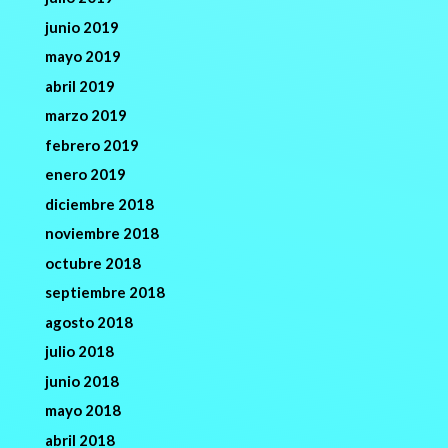
junio 2019
mayo 2019
abril 2019
marzo 2019
febrero 2019
enero 2019
diciembre 2018
noviembre 2018
octubre 2018
septiembre 2018
agosto 2018
julio 2018
junio 2018
mayo 2018
abril 2018