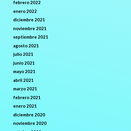
febrero 2022
enero 2022
diciembre 2021
noviembre 2021
septiembre 2021
agosto 2021
julio 2021
junio 2021
mayo 2021
abril 2021
marzo 2021
febrero 2021
enero 2021
diciembre 2020
noviembre 2020