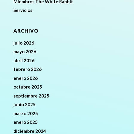
Miembros The White Rabbit
Servicios
ARCHIVO
julio 2026
mayo 2026
abril 2026
febrero 2026
enero 2026
octubre 2025
septiembre 2025
junio 2025
marzo 2025
enero 2025
diciembre 2024