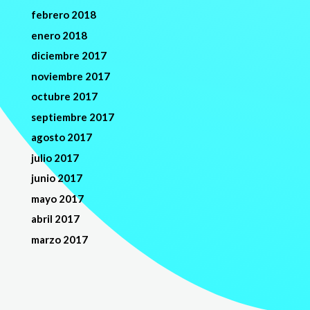
febrero 2018
enero 2018
diciembre 2017
noviembre 2017
octubre 2017
septiembre 2017
agosto 2017
julio 2017
junio 2017
mayo 2017
abril 2017
marzo 2017