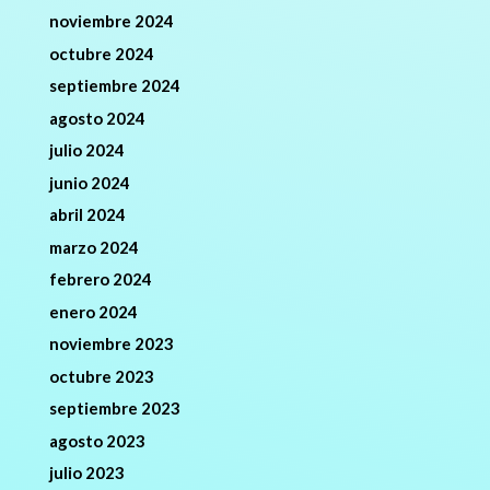
noviembre 2024
octubre 2024
septiembre 2024
agosto 2024
julio 2024
junio 2024
abril 2024
marzo 2024
febrero 2024
enero 2024
noviembre 2023
octubre 2023
septiembre 2023
agosto 2023
julio 2023