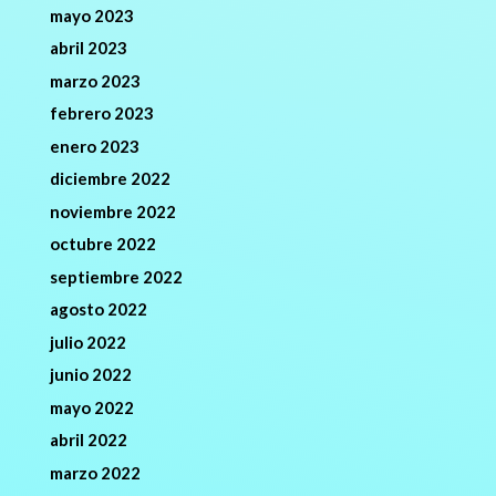
mayo 2023
abril 2023
marzo 2023
febrero 2023
enero 2023
diciembre 2022
noviembre 2022
octubre 2022
septiembre 2022
agosto 2022
julio 2022
junio 2022
mayo 2022
abril 2022
marzo 2022