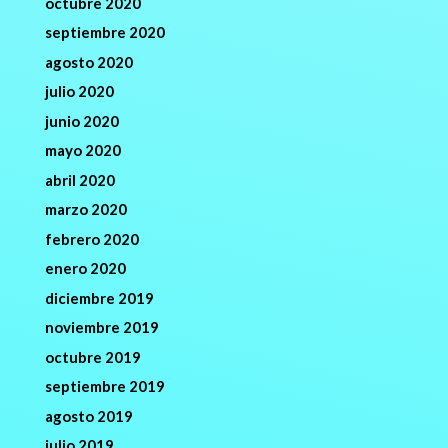
octubre 2020
septiembre 2020
agosto 2020
julio 2020
junio 2020
mayo 2020
abril 2020
marzo 2020
febrero 2020
enero 2020
diciembre 2019
noviembre 2019
octubre 2019
septiembre 2019
agosto 2019
julio 2019