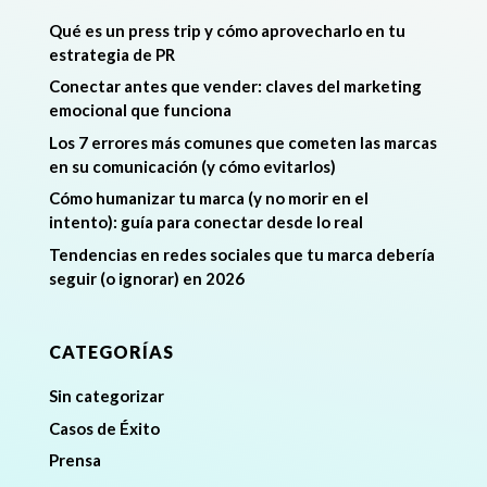
Qué es un press trip y cómo aprovecharlo en tu
estrategia de PR
Conectar antes que vender: claves del marketing
emocional que funciona
Los 7 errores más comunes que cometen las marcas
en su comunicación (y cómo evitarlos)
Cómo humanizar tu marca (y no morir en el
intento): guía para conectar desde lo real
Tendencias en redes sociales que tu marca debería
seguir (o ignorar) en 2026
CATEGORÍAS
Sin categorizar
Casos de Éxito
Prensa