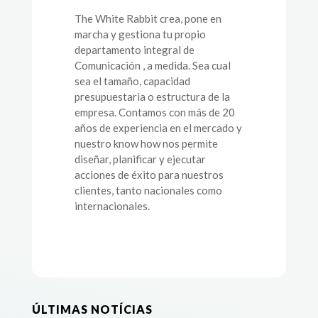
The White Rabbit crea, pone en
marcha y gestiona tu propio
departamento integral de
Comunicación , a medida. Sea cual
sea el tamaño, capacidad
presupuestaria o estructura de la
empresa. Contamos con más de 20
años de experiencia en el mercado y
nuestro know how nos permite
diseñar, planificar y ejecutar
acciones de éxito para nuestros
clientes, tanto nacionales como
internacionales.
ÚLTIMAS NOTÍCIAS