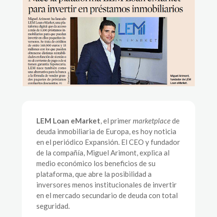
LEM Loan eMarket
, el primer
marketplace
de
deuda inmobiliaria de Europa, es hoy noticia
en el periódico Expansión. El CEO y fundador
de la compañía, Miguel Arimont, explica al
medio económico los beneficios de su
plataforma, que abre la posibilidad a
inversores menos institucionales de invertir
en el mercado secundario de deuda con total
seguridad.