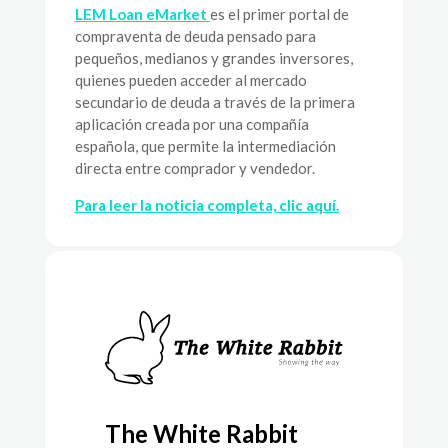
LEM Loan eMarket
es el primer portal de
compraventa de deuda pensado para
pequeños, medianos y grandes inversores,
quienes pueden acceder al mercado
secundario de deuda a través de la primera
aplicación creada por una compañía
española, que permite la intermediación
directa entre comprador y vendedor.
Para leer la noticia completa, clic aquí.
The White Rabbit