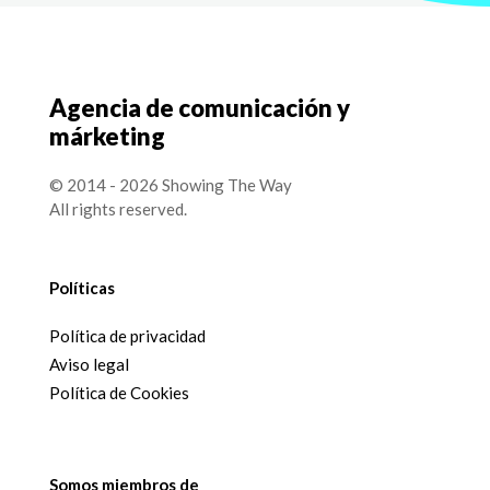
Agencia de comunicación y
márketing
© 2014 - 2026 Showing The Way
All rights reserved.
Políticas
Política de privacidad
Aviso legal
Política de Cookies
Somos miembros de