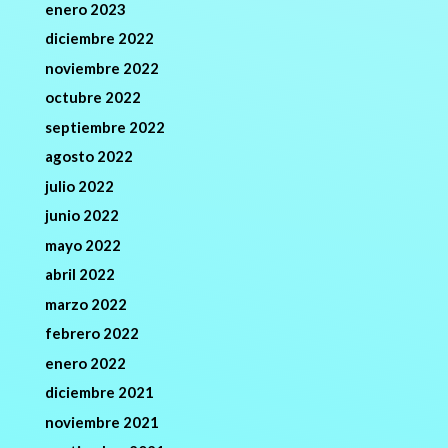
enero 2023
diciembre 2022
noviembre 2022
octubre 2022
septiembre 2022
agosto 2022
julio 2022
junio 2022
mayo 2022
abril 2022
marzo 2022
febrero 2022
enero 2022
diciembre 2021
noviembre 2021