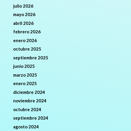
julio 2026
mayo 2026
abril 2026
febrero 2026
enero 2026
octubre 2025
septiembre 2025
junio 2025
marzo 2025
enero 2025
diciembre 2024
noviembre 2024
octubre 2024
septiembre 2024
agosto 2024