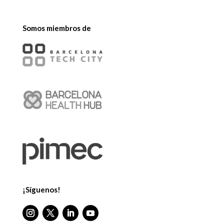
Somos miembros de
¡Síguenos!