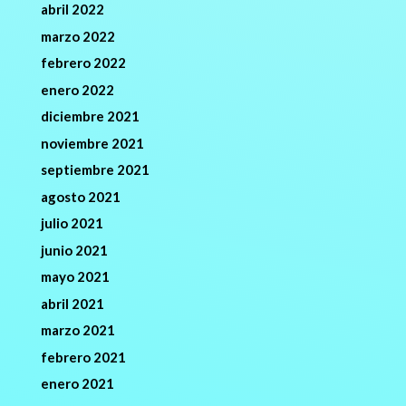
abril 2022
marzo 2022
febrero 2022
enero 2022
diciembre 2021
noviembre 2021
septiembre 2021
agosto 2021
julio 2021
junio 2021
mayo 2021
abril 2021
marzo 2021
febrero 2021
enero 2021