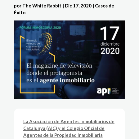
por
The White Rabbit
|
Dic 17, 2020
|
Casos de
Éxito
La Asociación de Agentes Inmobiliarios de
Catalunya (AIC) y el Colegio Oficial de
Agentes de la Propiedad Inmobiliaria