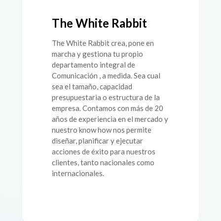
The White Rabbit
The White Rabbit crea, pone en
marcha y gestiona tu propio
departamento integral de
Comunicación , a medida. Sea cual
sea el tamaño, capacidad
presupuestaria o estructura de la
empresa. Contamos con más de 20
años de experiencia en el mercado y
nuestro know how nos permite
diseñar, planificar y ejecutar
acciones de éxito para nuestros
clientes, tanto nacionales como
internacionales.