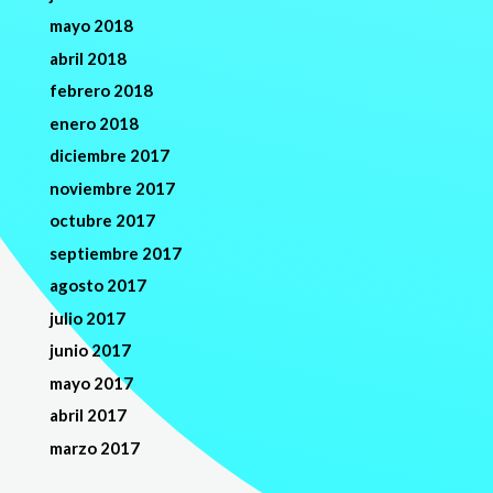
mayo 2018
abril 2018
febrero 2018
enero 2018
diciembre 2017
noviembre 2017
octubre 2017
septiembre 2017
agosto 2017
julio 2017
junio 2017
mayo 2017
abril 2017
marzo 2017