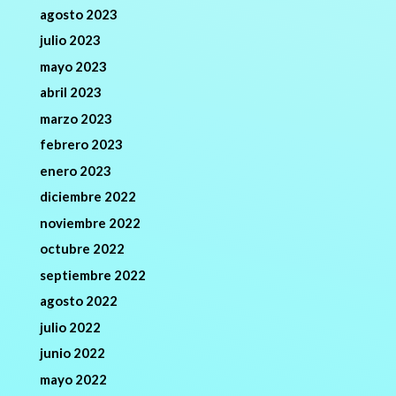
agosto 2023
julio 2023
mayo 2023
abril 2023
marzo 2023
febrero 2023
enero 2023
diciembre 2022
noviembre 2022
octubre 2022
septiembre 2022
agosto 2022
julio 2022
junio 2022
mayo 2022