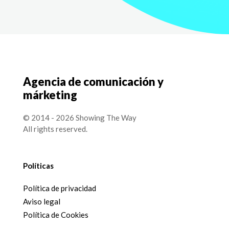
Agencia de comunicación y
márketing
© 2014 - 2026 Showing The Way
All rights reserved.
Políticas
Política de privacidad
Aviso legal
Política de Cookies