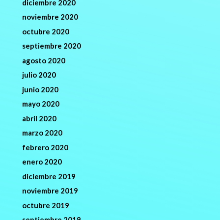
diciembre 2020
noviembre 2020
octubre 2020
septiembre 2020
agosto 2020
julio 2020
junio 2020
mayo 2020
abril 2020
marzo 2020
febrero 2020
enero 2020
diciembre 2019
noviembre 2019
octubre 2019
septiembre 2019