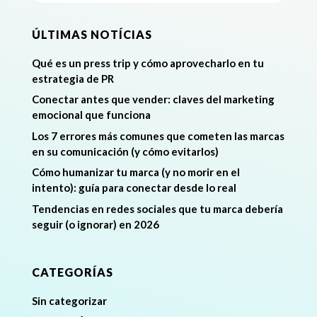
ÚLTIMAS NOTÍCIAS
Qué es un press trip y cómo aprovecharlo en tu
estrategia de PR
Conectar antes que vender: claves del marketing
emocional que funciona
Los 7 errores más comunes que cometen las marcas
en su comunicación (y cómo evitarlos)
Cómo humanizar tu marca (y no morir en el
intento): guía para conectar desde lo real
Tendencias en redes sociales que tu marca debería
seguir (o ignorar) en 2026
CATEGORÍAS
Sin categorizar