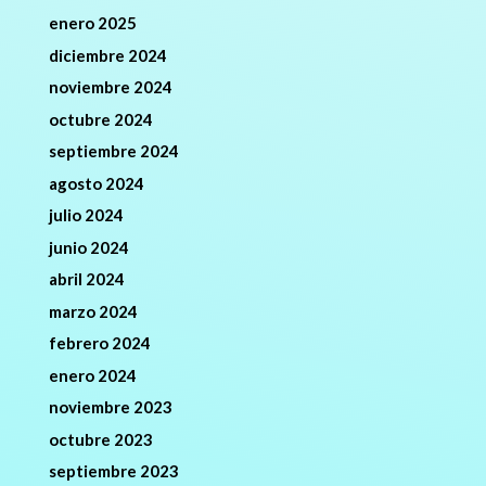
enero 2025
diciembre 2024
noviembre 2024
octubre 2024
septiembre 2024
agosto 2024
julio 2024
junio 2024
abril 2024
marzo 2024
febrero 2024
enero 2024
noviembre 2023
octubre 2023
septiembre 2023