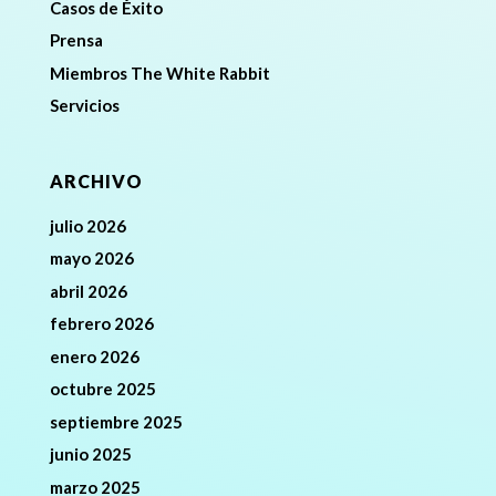
Casos de Éxito
Prensa
Miembros The White Rabbit
Servicios
ARCHIVO
julio 2026
mayo 2026
abril 2026
febrero 2026
enero 2026
octubre 2025
septiembre 2025
junio 2025
marzo 2025