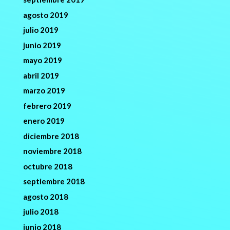
agosto 2019
julio 2019
junio 2019
mayo 2019
abril 2019
marzo 2019
febrero 2019
enero 2019
diciembre 2018
noviembre 2018
octubre 2018
septiembre 2018
agosto 2018
julio 2018
junio 2018