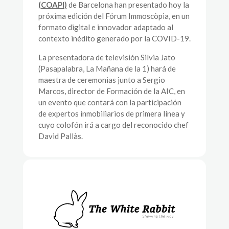
(COAPI)
de Barcelona han presentado hoy la
próxima edición del Fórum Immoscòpia, en un
formato digital e innovador adaptado al
contexto inédito generado por la COVID-19.
La presentadora de televisión Silvia Jato
(Pasapalabra, La Mañana de la 1) hará de
maestra de ceremonias junto a Sergio
Marcos, director de Formación de la AIC, en
un evento que contará con la participación
de expertos inmobiliarios de primera línea y
cuyo colofón irá a cargo del reconocido chef
David Pallàs.