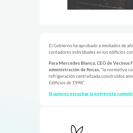
El Gobierno ha aprobado a mediados de año
contadores individuales en los edificios co
Para Mercedes Blanco, CEO de Vecinos Fe
administración de fincas,
“la normativa co
refrigeración centralizada construidos ant
Edificios de 1998”.
Si quieres escuchar la entrevista comple