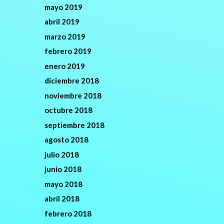
mayo 2019
abril 2019
marzo 2019
febrero 2019
enero 2019
diciembre 2018
noviembre 2018
octubre 2018
septiembre 2018
agosto 2018
julio 2018
junio 2018
mayo 2018
abril 2018
febrero 2018