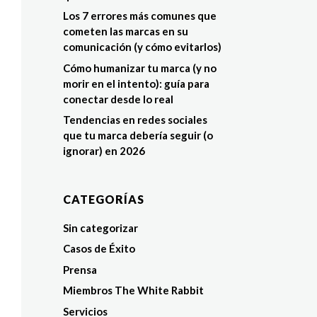
Los 7 errores más comunes que
cometen las marcas en su
comunicación (y cómo evitarlos)
Cómo humanizar tu marca (y no
morir en el intento): guía para
conectar desde lo real
Tendencias en redes sociales
que tu marca debería seguir (o
ignorar) en 2026
CATEGORÍAS
Sin categorizar
Casos de Éxito
Prensa
Miembros The White Rabbit
Servicios