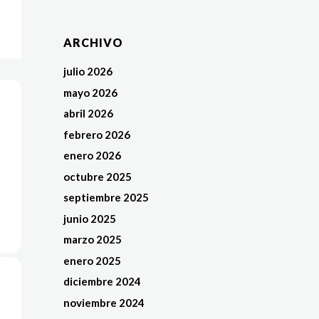
ARCHIVO
julio 2026
mayo 2026
abril 2026
febrero 2026
enero 2026
octubre 2025
septiembre 2025
junio 2025
marzo 2025
enero 2025
diciembre 2024
noviembre 2024