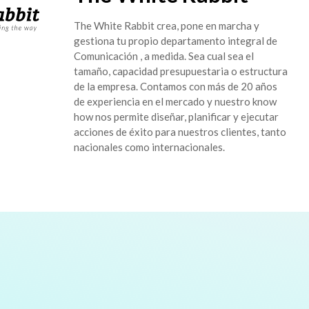
The White Rabbit crea, pone en marcha y
gestiona tu propio departamento integral de
Comunicación , a medida. Sea cual sea el
tamaño, capacidad presupuestaria o estructura
de la empresa. Contamos con más de 20 años
de experiencia en el mercado y nuestro know
how nos permite diseñar, planificar y ejecutar
acciones de éxito para nuestros clientes, tanto
nacionales como internacionales.