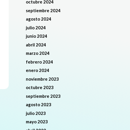
octubre 2024
septiembre 2024
agosto 2024
julio 2024
junio 2024
abril 2024
marzo 2024
febrero 2024
enero 2024
noviembre 2023
octubre 2023
septiembre 2023
agosto 2023
julio 2023
mayo 2023