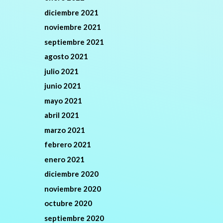
diciembre 2021
noviembre 2021
septiembre 2021
agosto 2021
julio 2021
junio 2021
mayo 2021
abril 2021
marzo 2021
febrero 2021
enero 2021
diciembre 2020
noviembre 2020
octubre 2020
septiembre 2020