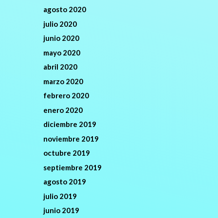
agosto 2020
julio 2020
junio 2020
mayo 2020
abril 2020
marzo 2020
febrero 2020
enero 2020
diciembre 2019
noviembre 2019
octubre 2019
septiembre 2019
agosto 2019
julio 2019
junio 2019