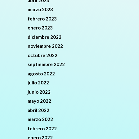
abril 2023
marzo 2023
febrero 2023
enero 2023
diciembre 2022
noviembre 2022
octubre 2022
septiembre 2022
agosto 2022
julio 2022
junio 2022
mayo 2022
abril 2022
marzo 2022
febrero 2022
enero 2022