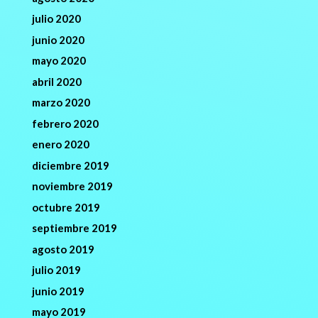
julio 2020
junio 2020
mayo 2020
abril 2020
marzo 2020
febrero 2020
enero 2020
diciembre 2019
noviembre 2019
octubre 2019
septiembre 2019
agosto 2019
julio 2019
junio 2019
mayo 2019