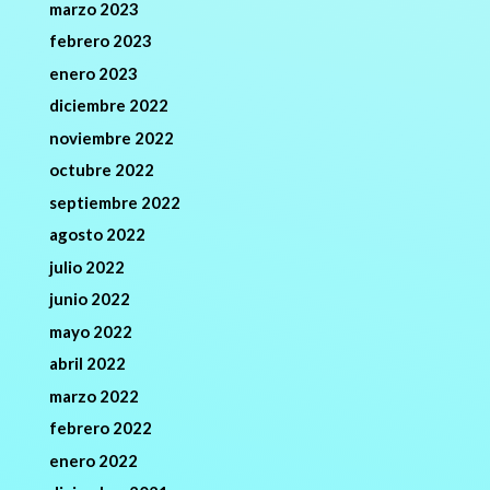
marzo 2023
febrero 2023
enero 2023
diciembre 2022
noviembre 2022
octubre 2022
septiembre 2022
agosto 2022
julio 2022
junio 2022
mayo 2022
abril 2022
marzo 2022
febrero 2022
enero 2022