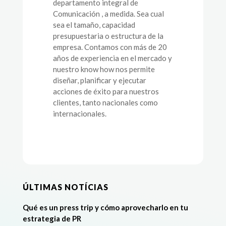
departamento integral de
Comunicación , a medida. Sea cual
sea el tamaño, capacidad
presupuestaria o estructura de la
empresa. Contamos con más de 20
años de experiencia en el mercado y
nuestro know how nos permite
diseñar, planificar y ejecutar
acciones de éxito para nuestros
clientes, tanto nacionales como
internacionales.
ÚLTIMAS NOTÍCIAS
Qué es un press trip y cómo aprovecharlo en tu
estrategia de PR