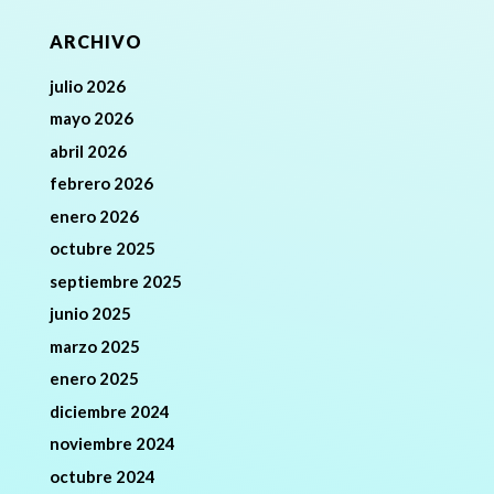
ARCHIVO
julio 2026
mayo 2026
abril 2026
febrero 2026
enero 2026
octubre 2025
septiembre 2025
junio 2025
marzo 2025
enero 2025
diciembre 2024
noviembre 2024
octubre 2024