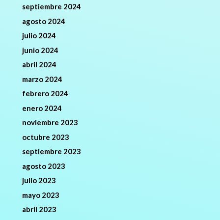
septiembre 2024
agosto 2024
julio 2024
junio 2024
abril 2024
marzo 2024
febrero 2024
enero 2024
noviembre 2023
octubre 2023
septiembre 2023
agosto 2023
julio 2023
mayo 2023
abril 2023