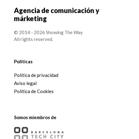
Agencia de comunicación y
márketing
© 2014 - 2026 Showing The Way
All rights reserved.
Políticas
Política de privacidad
Aviso legal
Política de Cookies
Somos miembros de