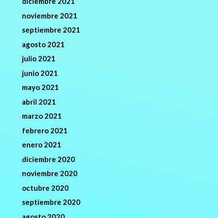
diciembre 2021
noviembre 2021
septiembre 2021
agosto 2021
julio 2021
junio 2021
mayo 2021
abril 2021
marzo 2021
febrero 2021
enero 2021
diciembre 2020
noviembre 2020
octubre 2020
septiembre 2020
agosto 2020