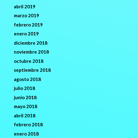
abril 2019
marzo 2019
febrero 2019
enero 2019
diciembre 2018
noviembre 2018
octubre 2018
septiembre 2018
agosto 2018
julio 2018
junio 2018
mayo 2018
abril 2018
febrero 2018
enero 2018