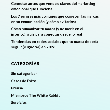
Conectar antes que vender: claves del marketing
emocional que funciona
Los 7 errores más comunes que cometen las marcas
en su comunicación (y cómo evitarlos)
Cómo humanizar tu marca (y no morir en el
intento): guía para conectar desde lo real
Tendencias en redes sociales que tu marca debería
seguir (o ignorar) en 2026
CATEGORÍAS
Sin categorizar
Casos de Éxito
Prensa
Miembros The White Rabbit
Servicios