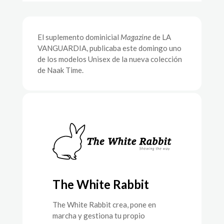
El suplemento dominicial
Magazine
de LA
VANGUARDIA, publicaba este domingo uno
de los modelos Unisex de la nueva colección
de Naak Time.
The White Rabbit
The White Rabbit crea, pone en
marcha y gestiona tu propio