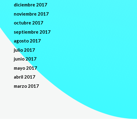
diciembre 2017
noviembre 2017
octubre 2017
septiembre 2017
agosto 2017
julio 2017
junio 2017
mayo 2017
abril 2017
marzo 2017