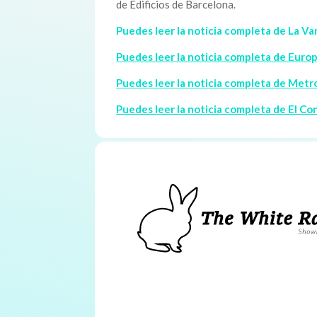
de Edificios de Barcelona.
Puedes leer la noticia completa de La Va
Puedes leer la noticia completa de Europ
Puedes leer la noticia completa de Metro
Puedes leer la noticia completa de El Con