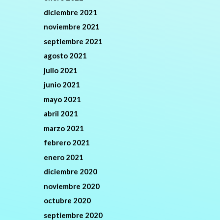
diciembre 2021
noviembre 2021
septiembre 2021
agosto 2021
julio 2021
junio 2021
mayo 2021
abril 2021
marzo 2021
febrero 2021
enero 2021
diciembre 2020
noviembre 2020
octubre 2020
septiembre 2020