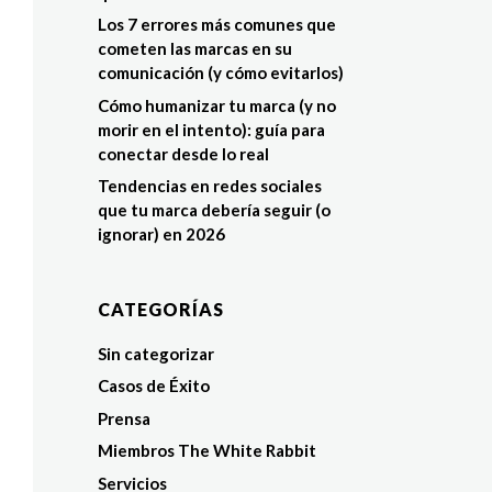
Los 7 errores más comunes que
cometen las marcas en su
comunicación (y cómo evitarlos)
Cómo humanizar tu marca (y no
morir en el intento): guía para
conectar desde lo real
Tendencias en redes sociales
que tu marca debería seguir (o
ignorar) en 2026
CATEGORÍAS
Sin categorizar
Casos de Éxito
Prensa
Miembros The White Rabbit
Servicios