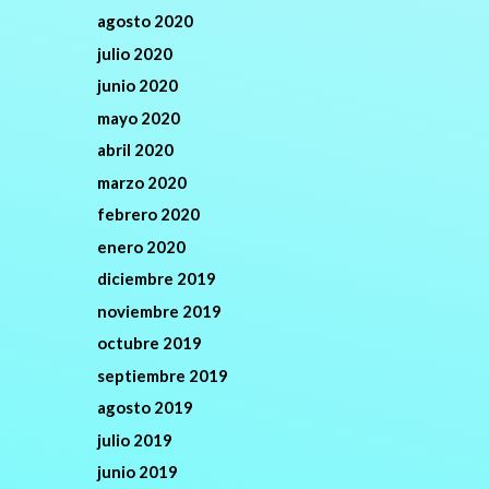
agosto 2020
julio 2020
junio 2020
mayo 2020
abril 2020
marzo 2020
febrero 2020
enero 2020
diciembre 2019
noviembre 2019
octubre 2019
septiembre 2019
agosto 2019
julio 2019
junio 2019