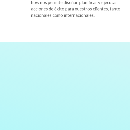
how nos permite diseñar, planificar y ejecutar
acciones de éxito para nuestros clientes, tanto
nacionales como internacionales.