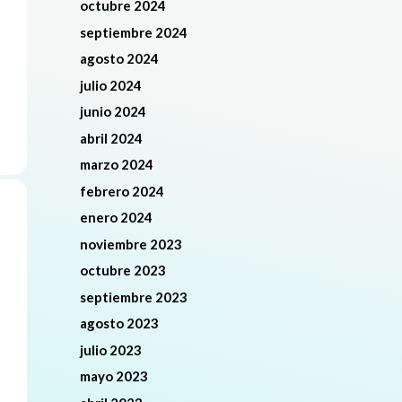
octubre 2024
septiembre 2024
agosto 2024
julio 2024
junio 2024
abril 2024
marzo 2024
febrero 2024
enero 2024
noviembre 2023
octubre 2023
septiembre 2023
agosto 2023
julio 2023
mayo 2023