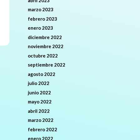
abril 2023
marzo 2023
febrero 2023
enero 2023
diciembre 2022
noviembre 2022
octubre 2022
septiembre 2022
agosto 2022
julio 2022
junio 2022
mayo 2022
abril 2022
marzo 2022
febrero 2022
enero 2022