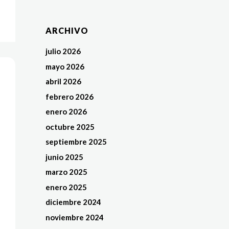
ARCHIVO
julio 2026
mayo 2026
abril 2026
febrero 2026
enero 2026
octubre 2025
septiembre 2025
junio 2025
marzo 2025
enero 2025
diciembre 2024
noviembre 2024