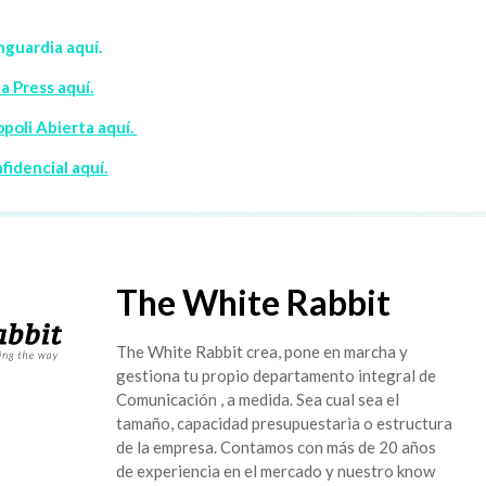
nguardia aquí.
a Press aquí.
poli Abierta aquí.
fidencial aquí.
The White Rabbit
The White Rabbit crea, pone en marcha y
gestiona tu propio departamento integral de
Comunicación , a medida. Sea cual sea el
tamaño, capacidad presupuestaria o estructura
de la empresa. Contamos con más de 20 años
de experiencia en el mercado y nuestro know