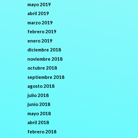
mayo 2019
abril 2019
marzo 2019
febrero 2019
enero 2019
diciembre 2018
noviembre 2018
octubre 2018
septiembre 2018
agosto 2018
julio 2018
junio 2018
mayo 2018
abril 2018
febrero 2018