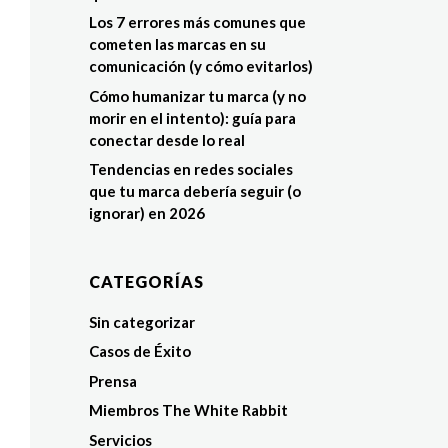
Los 7 errores más comunes que
cometen las marcas en su
comunicación (y cómo evitarlos)
Cómo humanizar tu marca (y no
morir en el intento): guía para
conectar desde lo real
Tendencias en redes sociales
que tu marca debería seguir (o
ignorar) en 2026
CATEGORÍAS
Sin categorizar
Casos de Éxito
Prensa
Miembros The White Rabbit
Servicios