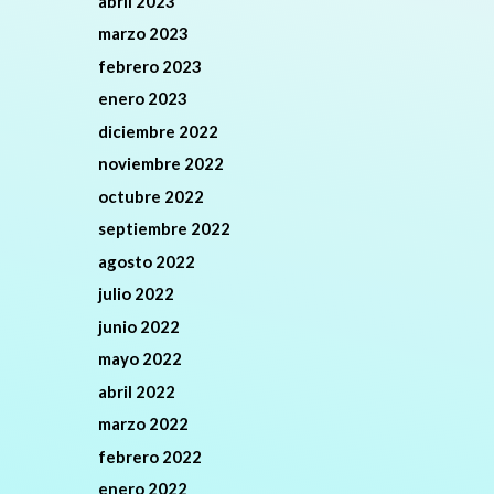
abril 2023
marzo 2023
febrero 2023
enero 2023
diciembre 2022
noviembre 2022
octubre 2022
septiembre 2022
agosto 2022
julio 2022
junio 2022
mayo 2022
abril 2022
marzo 2022
febrero 2022
enero 2022