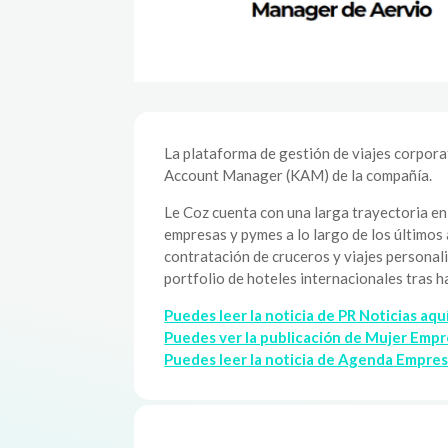
La plataforma de gestión de viajes corpor
Account Manager (KAM) de la compañía.
Le Coz cuenta con una larga trayectoria en
empresas y pymes a lo largo de los últimos
contratación de cruceros y viajes personal
portfolio de hoteles internacionales tras 
Puedes leer la noticia de PR Noticias aquí
Puedes ver la publicación de Mujer Emp
Puedes leer la noticia de Agenda Empres