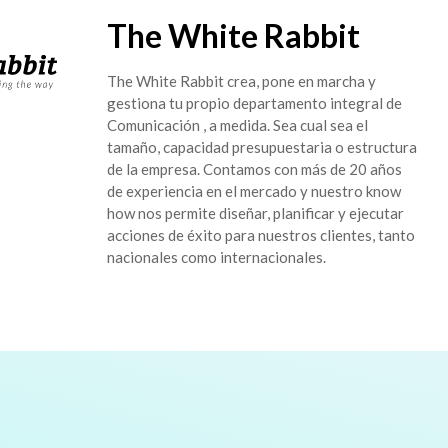
The White Rabbit
The White Rabbit crea, pone en marcha y
gestiona tu propio departamento integral de
Comunicación , a medida. Sea cual sea el
tamaño, capacidad presupuestaria o estructura
de la empresa. Contamos con más de 20 años
de experiencia en el mercado y nuestro know
how nos permite diseñar, planificar y ejecutar
acciones de éxito para nuestros clientes, tanto
nacionales como internacionales.