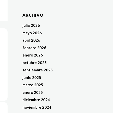
ARCHIVO
julio 2026
mayo 2026
abril 2026
febrero 2026
enero 2026
octubre 2025
septiembre 2025
junio 2025
marzo 2025
enero 2025
diciembre 2024
noviembre 2024