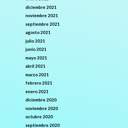
diciembre 2021
noviembre 2021
septiembre 2021
agosto 2021
julio 2021
junio 2021
mayo 2021
abril 2021
marzo 2021
febrero 2021
enero 2021
diciembre 2020
noviembre 2020
octubre 2020
septiembre 2020