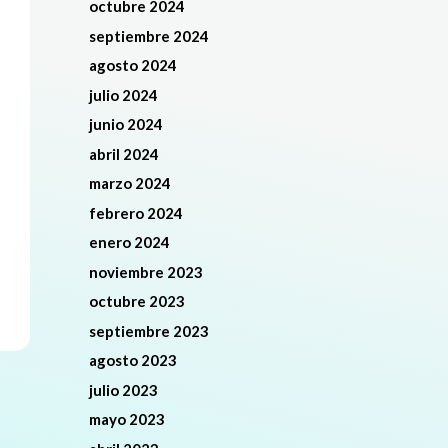
octubre 2024
septiembre 2024
agosto 2024
julio 2024
junio 2024
abril 2024
marzo 2024
febrero 2024
enero 2024
noviembre 2023
octubre 2023
septiembre 2023
agosto 2023
julio 2023
mayo 2023