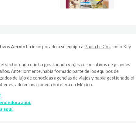
ativos
Aervio
ha incorporado a su equipo a
Paula Le Coz
como Key
 el sector dado que ha gestionado viajes corporativos de grandes
 años. Anteriormente, había formado parte de los equipos de
izados de lujo de conocidas agencias de viajes y había gestionado el
haber estado en una cadena hotelera en México.
.
rendedora aquí.
a aquí.