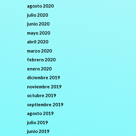
agosto 2020
julio 2020
junio 2020
mayo 2020
abril 2020
marzo 2020
febrero 2020
enero 2020
diciembre 2019
noviembre 2019
octubre 2019
septiembre 2019
agosto 2019
julio 2019
junio 2019