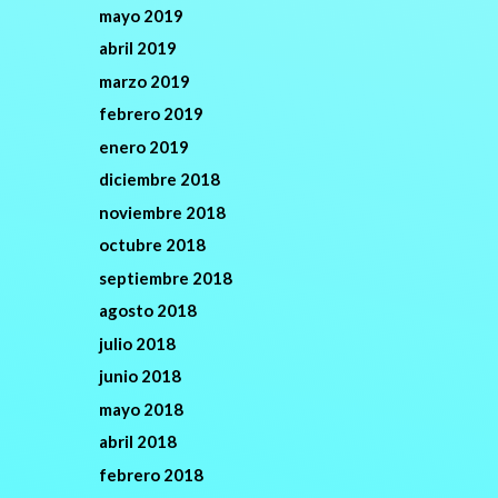
mayo 2019
abril 2019
marzo 2019
febrero 2019
enero 2019
diciembre 2018
noviembre 2018
octubre 2018
septiembre 2018
agosto 2018
julio 2018
junio 2018
mayo 2018
abril 2018
febrero 2018