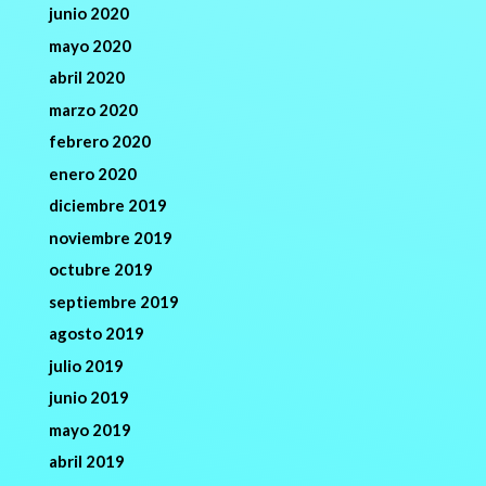
junio 2020
mayo 2020
abril 2020
marzo 2020
febrero 2020
enero 2020
diciembre 2019
noviembre 2019
octubre 2019
septiembre 2019
agosto 2019
julio 2019
junio 2019
mayo 2019
abril 2019