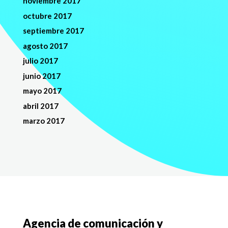
noviembre 2017
octubre 2017
septiembre 2017
agosto 2017
julio 2017
junio 2017
mayo 2017
abril 2017
marzo 2017
Agencia de comunicación y