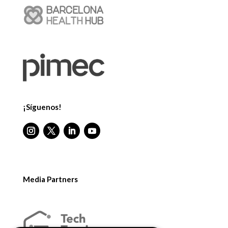
¡Síguenos!
Media Partners