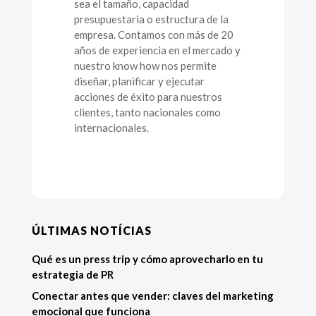
sea el tamaño, capacidad
presupuestaria o estructura de la
empresa. Contamos con más de 20
años de experiencia en el mercado y
nuestro know how nos permite
diseñar, planificar y ejecutar
acciones de éxito para nuestros
clientes, tanto nacionales como
internacionales.
ÚLTIMAS NOTÍCIAS
Qué es un press trip y cómo aprovecharlo en tu
estrategia de PR
Conectar antes que vender: claves del marketing
emocional que funciona