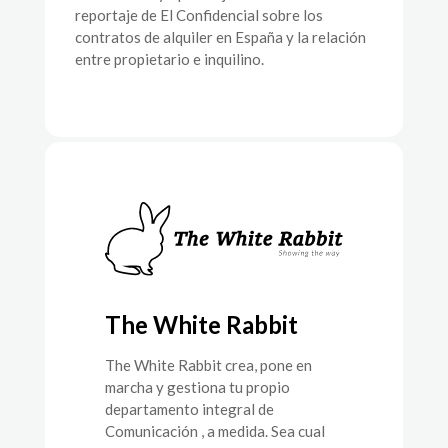
reportaje de El Confidencial sobre los
contratos de alquiler en España y la relación
entre propietario e inquilino.
The White Rabbit
The White Rabbit crea, pone en
marcha y gestiona tu propio
departamento integral de
Comunicación , a medida. Sea cual