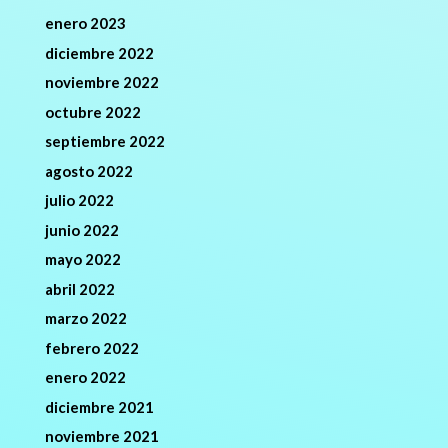
enero 2023
diciembre 2022
noviembre 2022
octubre 2022
septiembre 2022
agosto 2022
julio 2022
junio 2022
mayo 2022
abril 2022
marzo 2022
febrero 2022
enero 2022
diciembre 2021
noviembre 2021