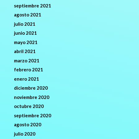
septiembre 2021
agosto 2021
julio 2021
junio 2021
mayo 2021
abril 2021
marzo 2021
febrero 2021
enero 2021
diciembre 2020
noviembre 2020
octubre 2020
septiembre 2020
agosto 2020
julio 2020