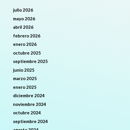
julio 2026
mayo 2026
abril 2026
febrero 2026
enero 2026
octubre 2025
septiembre 2025
junio 2025
marzo 2025
enero 2025
diciembre 2024
noviembre 2024
octubre 2024
septiembre 2024
agosto 2024