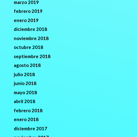
marzo 2019
febrero 2019
enero 2019
diciembre 2018
noviembre 2018
octubre 2018
septiembre 2018
agosto 2018
julio 2018
junio 2018
mayo 2018
abril 2018
febrero 2018
enero 2018
diciembre 2017