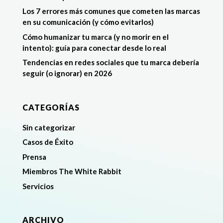
Los 7 errores más comunes que cometen las marcas
en su comunicación (y cómo evitarlos)
Cómo humanizar tu marca (y no morir en el
intento): guía para conectar desde lo real
Tendencias en redes sociales que tu marca debería
seguir (o ignorar) en 2026
CATEGORÍAS
Sin categorizar
Casos de Éxito
Prensa
Miembros The White Rabbit
Servicios
ARCHIVO