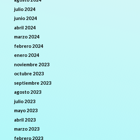
julio 2024
junio 2024
abril 2024
marzo 2024
febrero 2024
enero 2024
noviembre 2023
octubre 2023
septiembre 2023
agosto 2023
julio 2023
mayo 2023
abril 2023
marzo 2023
febrero 2023