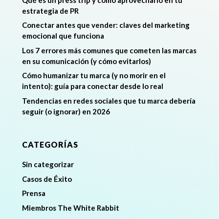
estrategia de PR
Conectar antes que vender: claves del marketing
emocional que funciona
Los 7 errores más comunes que cometen las marcas
en su comunicación (y cómo evitarlos)
Cómo humanizar tu marca (y no morir en el
intento): guía para conectar desde lo real
Tendencias en redes sociales que tu marca debería
seguir (o ignorar) en 2026
CATEGORÍAS
Sin categorizar
Casos de Éxito
Prensa
Miembros The White Rabbit