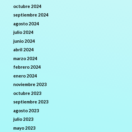
octubre 2024
septiembre 2024
agosto 2024
julio 2024
junio 2024
abril 2024
marzo 2024
febrero 2024
enero 2024
noviembre 2023
octubre 2023
septiembre 2023
agosto 2023
julio 2023
mayo 2023