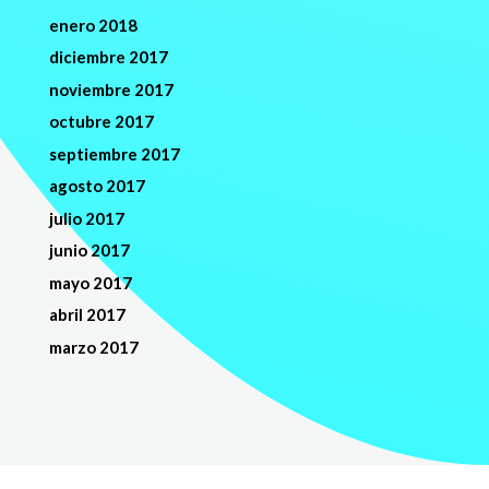
enero 2018
diciembre 2017
noviembre 2017
octubre 2017
septiembre 2017
agosto 2017
julio 2017
junio 2017
mayo 2017
abril 2017
marzo 2017