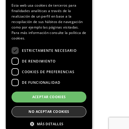
SPANISH
Esta web usa cookies de terceros para
finalidades analíticas a través de la
CATALAN
realización de un perfil en base a la
recopilación de sus hábitos de navegación
como por ejemplo las páginas visitadas.
Para más información consulte la
política de
cookies.
ESTRICTAMENTE NECESARIO
DE RENDIMIENTO
COOKIES DE PREFERENCIAS
DE FUNCIONALIDAD
ACEPTAR COOKIES
NO ACEPTAR COOKIES
MÁS DETALLES