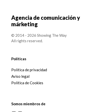
Agencia de comunicación y
márketing
© 2014 - 2026 Showing The Way
All rights reserved.
Políticas
Política de privacidad
Aviso legal
Política de Cookies
Somos miembros de