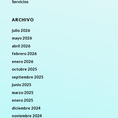
Servicios
ARCHIVO
julio 2026
mayo 2026
abril 2026
febrero 2026
enero 2026
octubre 2025
septiembre 2025
junio 2025
marzo 2025
enero 2025
diciembre 2024
noviembre 2024