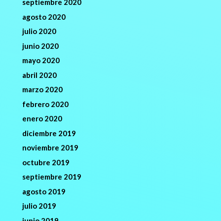
septiembre 2020
agosto 2020
julio 2020
junio 2020
mayo 2020
abril 2020
marzo 2020
febrero 2020
enero 2020
diciembre 2019
noviembre 2019
octubre 2019
septiembre 2019
agosto 2019
julio 2019
junio 2019