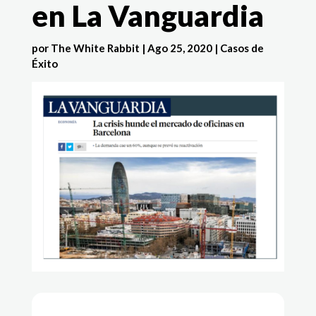
en La Vanguardia
por
The White Rabbit
|
Ago 25, 2020
|
Casos de
Éxito