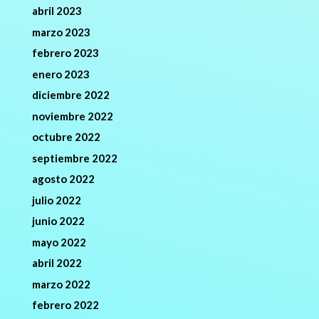
abril 2023
marzo 2023
febrero 2023
enero 2023
diciembre 2022
noviembre 2022
octubre 2022
septiembre 2022
agosto 2022
julio 2022
junio 2022
mayo 2022
abril 2022
marzo 2022
febrero 2022