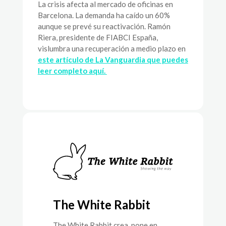
La crisis afecta al mercado de oficinas en
Barcelona. La demanda ha caído un 60%
aunque se prevé su reactivación. Ramón
Riera, presidente de FIABCI España,
vislumbra una recuperación a medio plazo en
este artículo de La Vanguardia que puedes
leer completo aquí.
The White Rabbit
The White Rabbit crea, pone en