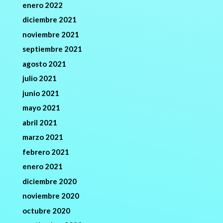
enero 2022
diciembre 2021
noviembre 2021
septiembre 2021
agosto 2021
julio 2021
junio 2021
mayo 2021
abril 2021
marzo 2021
febrero 2021
enero 2021
diciembre 2020
noviembre 2020
octubre 2020