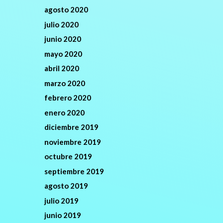
agosto 2020
julio 2020
junio 2020
mayo 2020
abril 2020
marzo 2020
febrero 2020
enero 2020
diciembre 2019
noviembre 2019
octubre 2019
septiembre 2019
agosto 2019
julio 2019
junio 2019