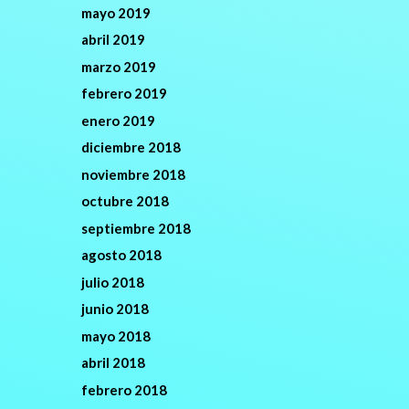
mayo 2019
abril 2019
marzo 2019
febrero 2019
enero 2019
diciembre 2018
noviembre 2018
octubre 2018
septiembre 2018
agosto 2018
julio 2018
junio 2018
mayo 2018
abril 2018
febrero 2018