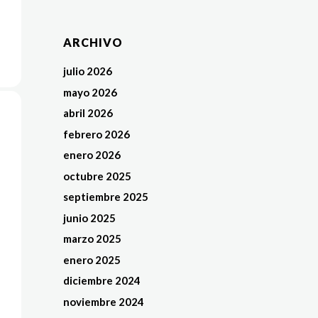
ARCHIVO
julio 2026
mayo 2026
abril 2026
febrero 2026
enero 2026
octubre 2025
septiembre 2025
junio 2025
marzo 2025
enero 2025
diciembre 2024
noviembre 2024