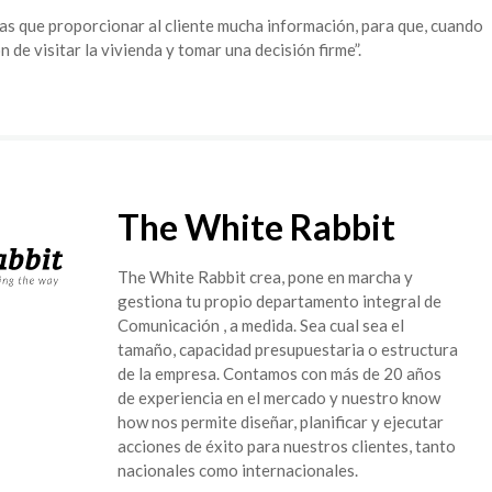
as que proporcionar al cliente mucha información, para que, cuando
n de visitar la vivienda y tomar una decisión firme”.
The White Rabbit
The White Rabbit crea, pone en marcha y
gestiona tu propio departamento integral de
Comunicación , a medida. Sea cual sea el
tamaño, capacidad presupuestaria o estructura
de la empresa. Contamos con más de 20 años
de experiencia en el mercado y nuestro know
how nos permite diseñar, planificar y ejecutar
acciones de éxito para nuestros clientes, tanto
nacionales como internacionales.