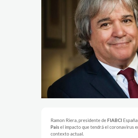
Ramon Riera, presidente de
FIABCI
España 
País
el impacto que tendrá el coronavirus en
contexto actual.