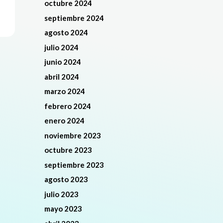
octubre 2024
septiembre 2024
agosto 2024
julio 2024
junio 2024
abril 2024
marzo 2024
febrero 2024
enero 2024
noviembre 2023
octubre 2023
septiembre 2023
agosto 2023
julio 2023
mayo 2023