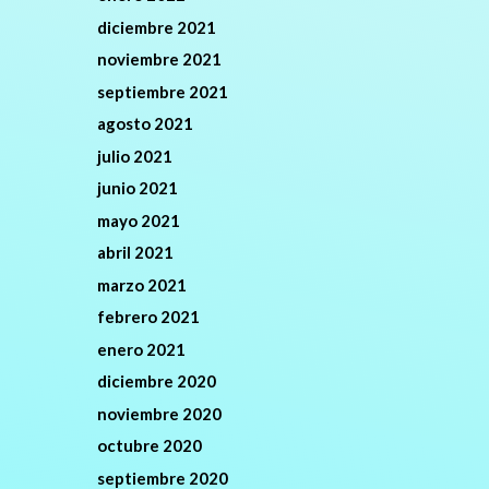
diciembre 2021
noviembre 2021
septiembre 2021
agosto 2021
julio 2021
junio 2021
mayo 2021
abril 2021
marzo 2021
febrero 2021
enero 2021
diciembre 2020
noviembre 2020
octubre 2020
septiembre 2020