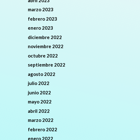
abril 2023
marzo 2023
febrero 2023
enero 2023
diciembre 2022
noviembre 2022
octubre 2022
septiembre 2022
agosto 2022
julio 2022
junio 2022
mayo 2022
abril 2022
marzo 2022
febrero 2022
enero 2022