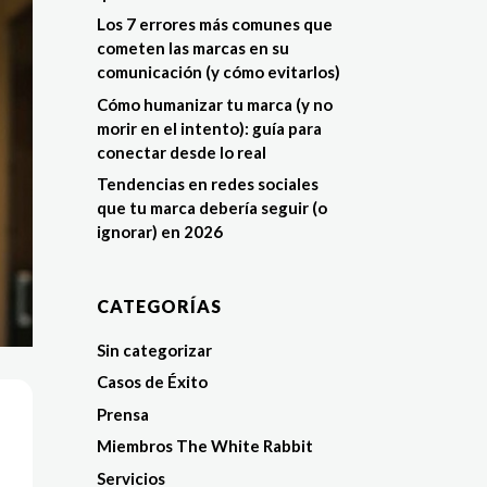
Los 7 errores más comunes que
cometen las marcas en su
comunicación (y cómo evitarlos)
Cómo humanizar tu marca (y no
morir en el intento): guía para
conectar desde lo real
Tendencias en redes sociales
que tu marca debería seguir (o
ignorar) en 2026
CATEGORÍAS
Sin categorizar
Casos de Éxito
Prensa
Miembros The White Rabbit
Servicios