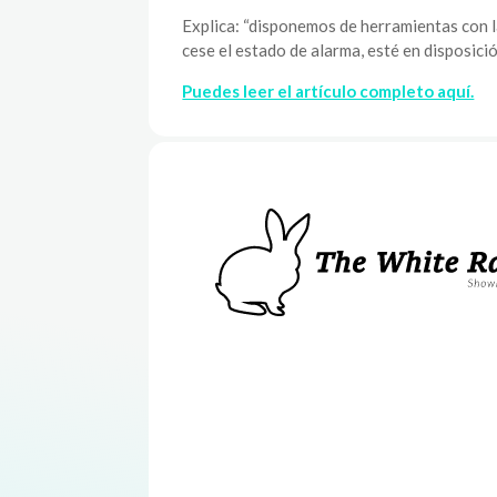
Explica: “disponemos de herramientas con l
cese el estado de alarma, esté en disposició
Puedes leer el artículo completo aquí.