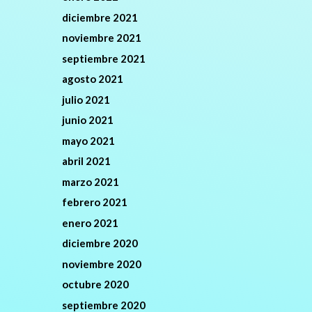
diciembre 2021
noviembre 2021
septiembre 2021
agosto 2021
julio 2021
junio 2021
mayo 2021
abril 2021
marzo 2021
febrero 2021
enero 2021
diciembre 2020
noviembre 2020
octubre 2020
septiembre 2020