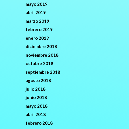
mayo 2019
abril 2019
marzo 2019
febrero 2019
enero 2019
diciembre 2018
noviembre 2018
octubre 2018
septiembre 2018
agosto 2018
julio 2018
junio 2018
mayo 2018
abril 2018
febrero 2018