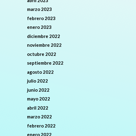
abril 2023
marzo 2023
febrero 2023
enero 2023
diciembre 2022
noviembre 2022
octubre 2022
septiembre 2022
agosto 2022
julio 2022
junio 2022
mayo 2022
abril 2022
marzo 2022
febrero 2022
enero 2022