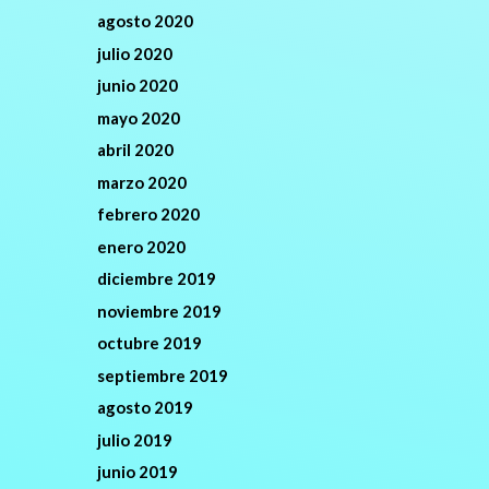
agosto 2020
julio 2020
junio 2020
mayo 2020
abril 2020
marzo 2020
febrero 2020
enero 2020
diciembre 2019
noviembre 2019
octubre 2019
septiembre 2019
agosto 2019
julio 2019
junio 2019