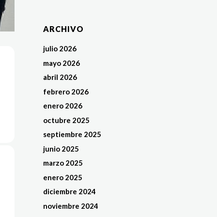
ARCHIVO
julio 2026
mayo 2026
abril 2026
febrero 2026
enero 2026
octubre 2025
septiembre 2025
junio 2025
marzo 2025
enero 2025
diciembre 2024
noviembre 2024