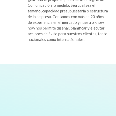
Comunicación , a medida. Sea cual sea el
tamaño, capacidad presupuestaria o estructura
de la empresa. Contamos con más de 20 años
de experiencia en el mercado y nuestro know
how nos permite diseñar, planificar y ejecutar
acciones de éxito para nuestros clientes, tanto
nacionales como internacionales.