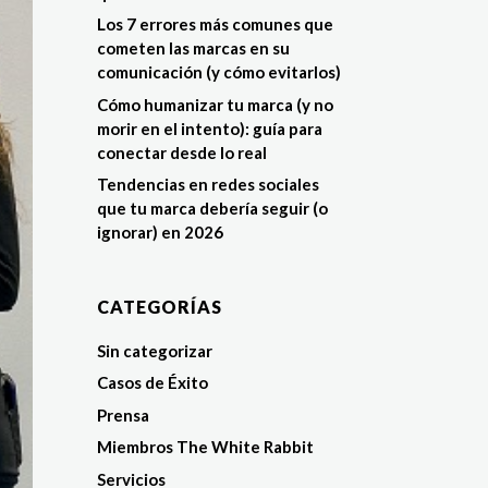
Los 7 errores más comunes que
cometen las marcas en su
comunicación (y cómo evitarlos)
Cómo humanizar tu marca (y no
morir en el intento): guía para
conectar desde lo real
Tendencias en redes sociales
que tu marca debería seguir (o
ignorar) en 2026
CATEGORÍAS
Sin categorizar
Casos de Éxito
Prensa
Miembros The White Rabbit
Servicios