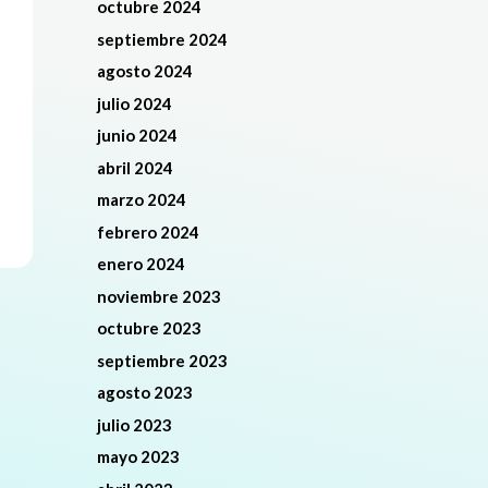
octubre 2024
septiembre 2024
agosto 2024
julio 2024
junio 2024
abril 2024
marzo 2024
febrero 2024
enero 2024
noviembre 2023
octubre 2023
septiembre 2023
agosto 2023
julio 2023
mayo 2023