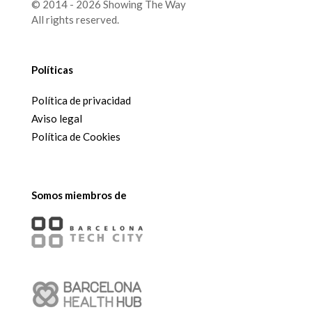
© 2014 - 2026 Showing The Way
All rights reserved.
Políticas
Política de privacidad
Aviso legal
Política de Cookies
Somos miembros de