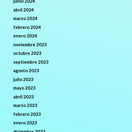
junio 2024
abril 2024
marzo 2024
febrero 2024
enero 2024
noviembre 2023
octubre 2023
septiembre 2023
agosto 2023
julio 2023
mayo 2023
abril 2023
marzo 2023
febrero 2023
enero 2023
diciembre 2022