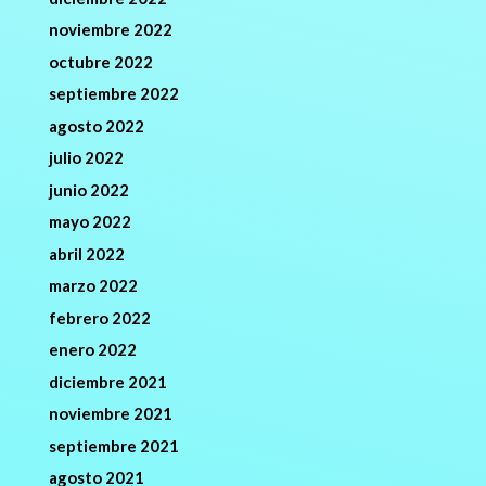
noviembre 2022
octubre 2022
septiembre 2022
agosto 2022
julio 2022
junio 2022
mayo 2022
abril 2022
marzo 2022
febrero 2022
enero 2022
diciembre 2021
noviembre 2021
septiembre 2021
agosto 2021