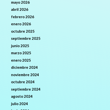
mayo 2026
abril 2026
febrero 2026
enero 2026
octubre 2025
septiembre 2025
junio 2025
marzo 2025
enero 2025
diciembre 2024
noviembre 2024
octubre 2024
septiembre 2024
agosto 2024
julio 2024