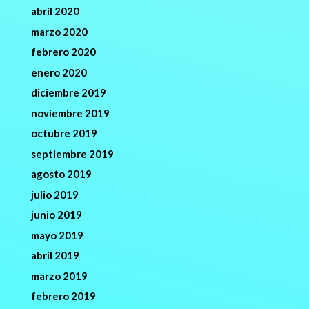
abril 2020
marzo 2020
febrero 2020
enero 2020
diciembre 2019
noviembre 2019
octubre 2019
septiembre 2019
agosto 2019
julio 2019
junio 2019
mayo 2019
abril 2019
marzo 2019
febrero 2019