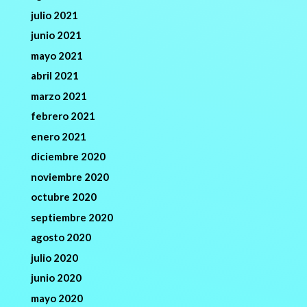
julio 2021
junio 2021
mayo 2021
abril 2021
marzo 2021
febrero 2021
enero 2021
diciembre 2020
noviembre 2020
octubre 2020
septiembre 2020
agosto 2020
julio 2020
junio 2020
mayo 2020