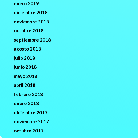
enero 2019
diciembre 2018
noviembre 2018
octubre 2018
septiembre 2018
agosto 2018
julio 2018
junio 2018
mayo 2018
abril 2018
febrero 2018
enero 2018
diciembre 2017
noviembre 2017
octubre 2017