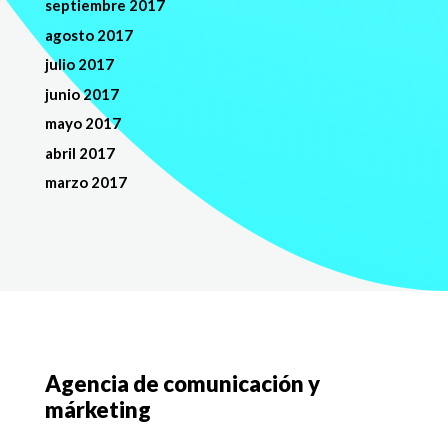
septiembre 2017
agosto 2017
julio 2017
junio 2017
mayo 2017
abril 2017
marzo 2017
Agencia de comunicación y
márketing