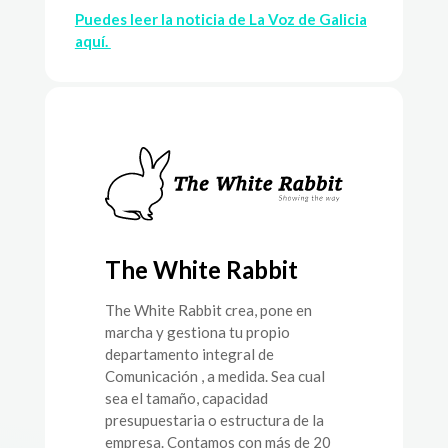
Puedes leer la noticia de La Voz de Galicia
aquí.
The White Rabbit
The White Rabbit crea, pone en
marcha y gestiona tu propio
departamento integral de
Comunicación , a medida. Sea cual
sea el tamaño, capacidad
presupuestaria o estructura de la
empresa. Contamos con más de 20