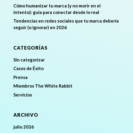
Cómo humanizar tu marca (y no morir en el
intento): guía para conectar desde lo real
Tendencias en redes sociales que tu marca debería
seguir (o ignorar) en 2026
CATEGORÍAS
Sin categorizar
Casos de Éxito
Prensa
Miembros The White Rabbit
Servicios
ARCHIVO
julio 2026