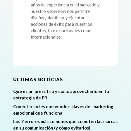
años de experiencia en el mercado y
nuestro know how nos permite
diseñar, planificar y ejecutar
acciones de éxito para nuestros
clientes, tanto nacionales como
internacionales.
ÚLTIMAS NOTÍCIAS
Qué es un press trip y cómo aprovecharlo en tu
estrategia de PR
Conectar antes que vender: claves del marketing
emocional que funciona
Los 7 errores más comunes que cometen las marcas
en su comunicación (y cómo evitarlos)