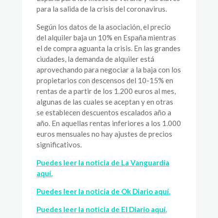
para la salida de la crisis del coronavirus.
Según los datos de la asociación, el precio
del alquiler baja un 10% en España mientras
el de compra aguanta la crisis. En las grandes
ciudades, la demanda de alquiler está
aprovechando para negociar a la baja con los
propietarios con descensos del 10-15% en
rentas de a partir de los 1.200 euros al mes,
algunas de las cuales se aceptan y en otras
se establecen descuentos escalados año a
año. En aquellas rentas inferiores a los 1.000
euros mensuales no hay ajustes de precios
significativos.
Puedes leer la noticia de La Vanguardia
aquí.
Puedes leer la noticia de Ok Diario aquí.
Puedes leer la noticia de El Diario aquí.