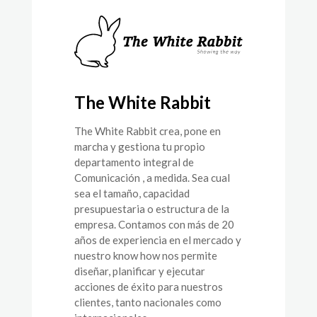
The White Rabbit
The White Rabbit crea, pone en
marcha y gestiona tu propio
departamento integral de
Comunicación , a medida. Sea cual
sea el tamaño, capacidad
presupuestaria o estructura de la
empresa. Contamos con más de 20
años de experiencia en el mercado y
nuestro know how nos permite
diseñar, planificar y ejecutar
acciones de éxito para nuestros
clientes, tanto nacionales como