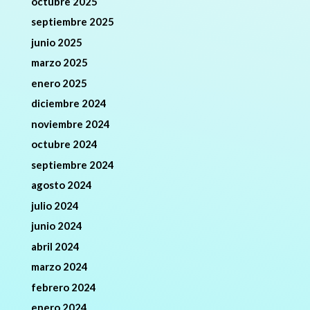
octubre 2025
septiembre 2025
junio 2025
marzo 2025
enero 2025
diciembre 2024
noviembre 2024
octubre 2024
septiembre 2024
agosto 2024
julio 2024
junio 2024
abril 2024
marzo 2024
febrero 2024
enero 2024