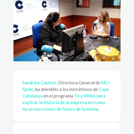
Sandrine Castres
, Directora General de
MCI
Spain
, ha atendido a los micrófonos de
Cope
Catalunya
en el programa
Tira Milles para
explicar la historia de la empresa así como
las proyecciones de futuro de la misma.