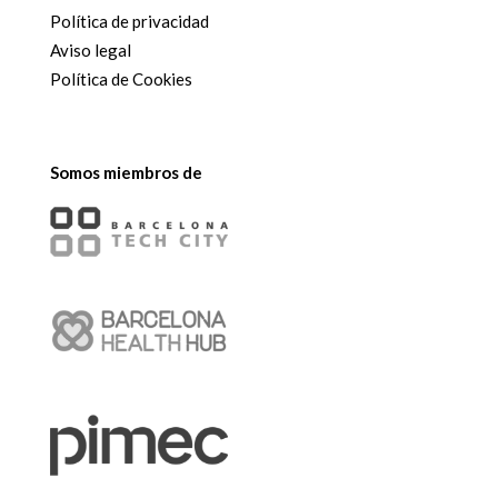
Política de privacidad
Aviso legal
Política de Cookies
Somos miembros de