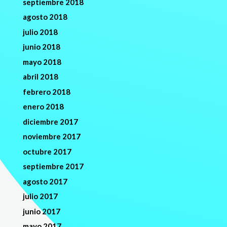
septiembre 2018
agosto 2018
julio 2018
junio 2018
mayo 2018
abril 2018
febrero 2018
enero 2018
diciembre 2017
noviembre 2017
octubre 2017
septiembre 2017
agosto 2017
julio 2017
junio 2017
mayo 2017