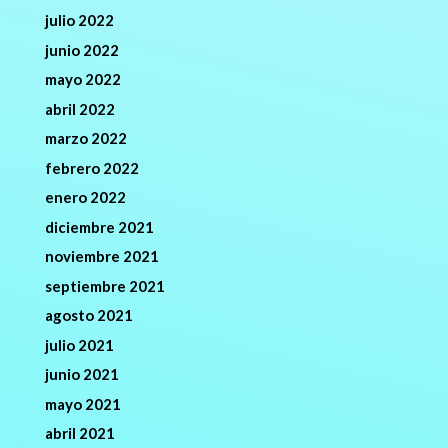
julio 2022
junio 2022
mayo 2022
abril 2022
marzo 2022
febrero 2022
enero 2022
diciembre 2021
noviembre 2021
septiembre 2021
agosto 2021
julio 2021
junio 2021
mayo 2021
abril 2021