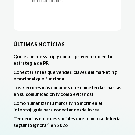
internacionales.
ÚLTIMAS NOTÍCIAS
Qué es un press trip y cómo aprovecharlo en tu
estrategia de PR
Conectar antes que vender: claves del marketing
emocional que funciona
Los 7 errores más comunes que cometen las marcas
en su comunicación (y cómo evitarlos)
Cómo humanizar tu marca (y no morir en el
intento): guía para conectar desde lo real
Tendencias en redes sociales que tu marca debería
seguir (o ignorar) en 2026