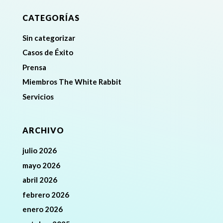
CATEGORÍAS
Sin categorizar
Casos de Éxito
Prensa
Miembros The White Rabbit
Servicios
ARCHIVO
julio 2026
mayo 2026
abril 2026
febrero 2026
enero 2026