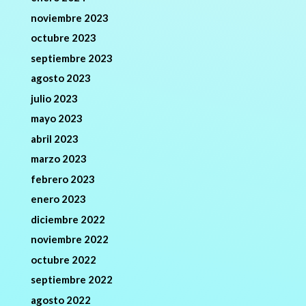
noviembre 2023
octubre 2023
septiembre 2023
agosto 2023
julio 2023
mayo 2023
abril 2023
marzo 2023
febrero 2023
enero 2023
diciembre 2022
noviembre 2022
octubre 2022
septiembre 2022
agosto 2022