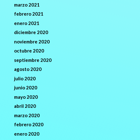
marzo 2021
febrero 2021
enero 2021
diciembre 2020
noviembre 2020
octubre 2020
septiembre 2020
agosto 2020
julio 2020
junio 2020
mayo 2020
abril 2020
marzo 2020
febrero 2020
enero 2020