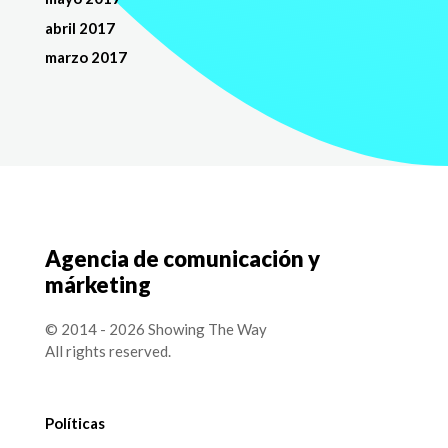
abril 2017
marzo 2017
Agencia de comunicación y
márketing
© 2014 - 2026 Showing The Way
All rights reserved.
Políticas