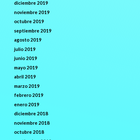
diciembre 2019
noviembre 2019
octubre 2019
septiembre 2019
agosto 2019
julio 2019
junio 2019
mayo 2019
abril 2019
marzo 2019
febrero 2019
enero 2019
diciembre 2018
noviembre 2018
octubre 2018