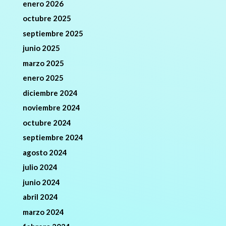
enero 2026
octubre 2025
septiembre 2025
junio 2025
marzo 2025
enero 2025
diciembre 2024
noviembre 2024
octubre 2024
septiembre 2024
agosto 2024
julio 2024
junio 2024
abril 2024
marzo 2024