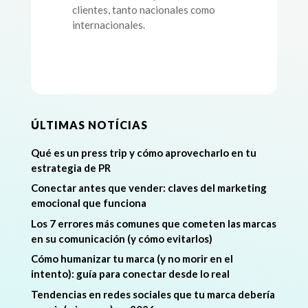
clientes, tanto nacionales como
internacionales.
ÚLTIMAS NOTÍCIAS
Qué es un press trip y cómo aprovecharlo en tu
estrategia de PR
Conectar antes que vender: claves del marketing
emocional que funciona
Los 7 errores más comunes que cometen las marcas
en su comunicación (y cómo evitarlos)
Cómo humanizar tu marca (y no morir en el
intento): guía para conectar desde lo real
Tendencias en redes sociales que tu marca debería