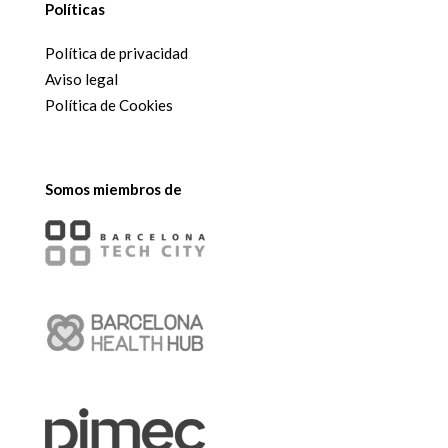
Políticas
Política de privacidad
Aviso legal
Política de Cookies
Somos miembros de