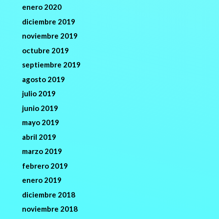
enero 2020
diciembre 2019
noviembre 2019
octubre 2019
septiembre 2019
agosto 2019
julio 2019
junio 2019
mayo 2019
abril 2019
marzo 2019
febrero 2019
enero 2019
diciembre 2018
noviembre 2018