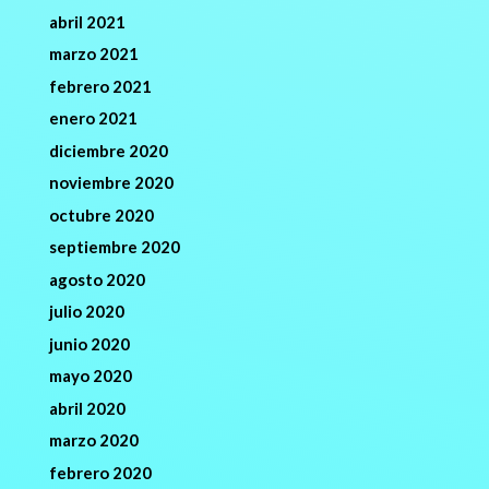
abril 2021
marzo 2021
febrero 2021
enero 2021
diciembre 2020
noviembre 2020
octubre 2020
septiembre 2020
agosto 2020
julio 2020
junio 2020
mayo 2020
abril 2020
marzo 2020
febrero 2020