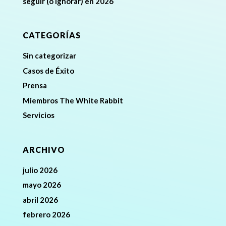
seguir (o ignorar) en 2026
CATEGORÍAS
Sin categorizar
Casos de Éxito
Prensa
Miembros The White Rabbit
Servicios
ARCHIVO
julio 2026
mayo 2026
abril 2026
febrero 2026