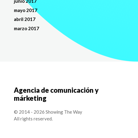
junio 2017
mayo 2017
abril 2017
marzo 2017
Agencia de comunicación y
márketing
© 2014 - 2026 Showing The Way
All rights reserved.