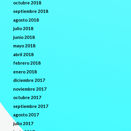
octubre 2018
septiembre 2018
agosto 2018
julio 2018
junio 2018
mayo 2018
abril 2018
febrero 2018
enero 2018
diciembre 2017
noviembre 2017
octubre 2017
septiembre 2017
agosto 2017
julio 2017