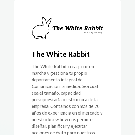
The White Rabbit
The White Rabbit crea, pone en
marcha y gestiona tu propio
departamento integral de
Comunicación , a medida. Sea cual
sea el tamaño, capacidad
presupuestaria o estructura de la
empresa. Contamos con más de 20
años de experiencia en el mercado y
nuestro know how nos permite
diseñar, planificar y ejecutar
acciones de éxito para nuestros