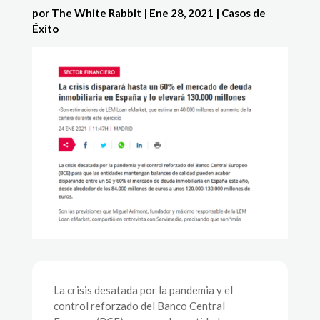
por
The White Rabbit
|
Ene 28, 2021
|
Casos de
Éxito
La crisis desatada por la pandemia y el
control reforzado del Banco Central