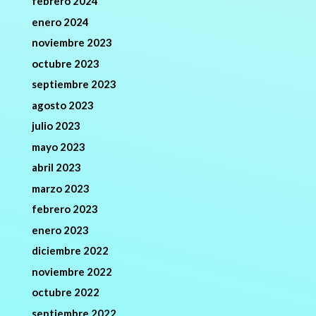
febrero 2024
enero 2024
noviembre 2023
octubre 2023
septiembre 2023
agosto 2023
julio 2023
mayo 2023
abril 2023
marzo 2023
febrero 2023
enero 2023
diciembre 2022
noviembre 2022
octubre 2022
septiembre 2022