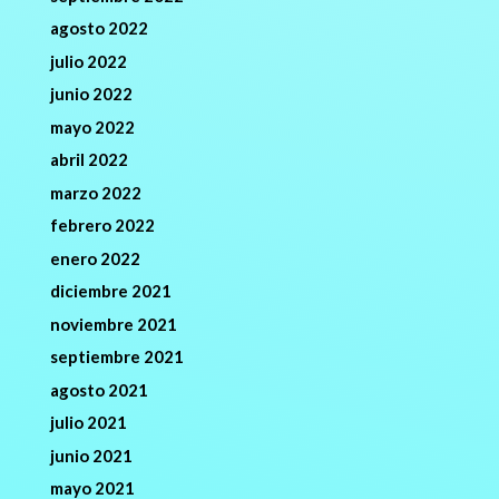
agosto 2022
julio 2022
junio 2022
mayo 2022
abril 2022
marzo 2022
febrero 2022
enero 2022
diciembre 2021
noviembre 2021
septiembre 2021
agosto 2021
julio 2021
junio 2021
mayo 2021