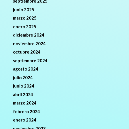
septiembre 2025
junio 2025
marzo 2025
enero 2025
diciembre 2024
noviembre 2024
octubre 2024
septiembre 2024
agosto 2024
julio 2024
junio 2024
abril 2024
marzo 2024
febrero 2024
enero 2024
noviembre 2023