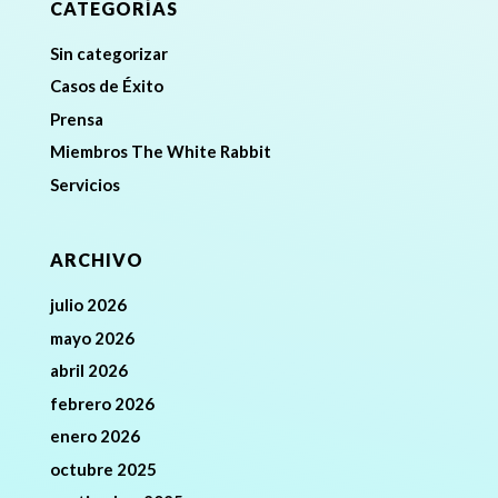
CATEGORÍAS
Sin categorizar
Casos de Éxito
Prensa
Miembros The White Rabbit
Servicios
ARCHIVO
julio 2026
mayo 2026
abril 2026
febrero 2026
enero 2026
octubre 2025