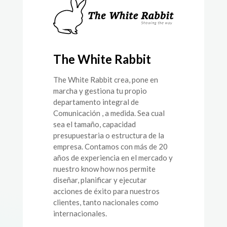
The White Rabbit
The White Rabbit crea, pone en
marcha y gestiona tu propio
departamento integral de
Comunicación , a medida. Sea cual
sea el tamaño, capacidad
presupuestaria o estructura de la
empresa. Contamos con más de 20
años de experiencia en el mercado y
nuestro know how nos permite
diseñar, planificar y ejecutar
acciones de éxito para nuestros
clientes, tanto nacionales como
internacionales.