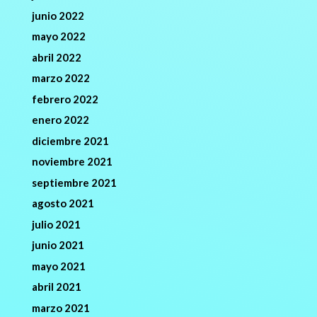
junio 2022
mayo 2022
abril 2022
marzo 2022
febrero 2022
enero 2022
diciembre 2021
noviembre 2021
septiembre 2021
agosto 2021
julio 2021
junio 2021
mayo 2021
abril 2021
marzo 2021