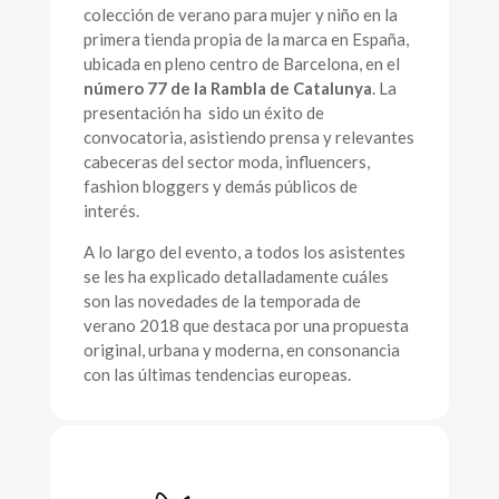
colección de verano para mujer y niño en la
primera tienda propia de la marca en España,
ubicada en pleno centro de Barcelona, en el
número 77 de la Rambla de Catalunya
. La
presentación ha sido un éxito de
convocatoria, asistiendo prensa y relevantes
cabeceras del sector moda, influencers,
fashion bloggers y demás públicos de
interés.
A lo largo del evento, a todos los asistentes
se les ha explicado detalladamente cuáles
son las novedades de la temporada de
verano 2018 que destaca por una propuesta
original, urbana y moderna, en consonancia
con las últimas tendencias europeas.