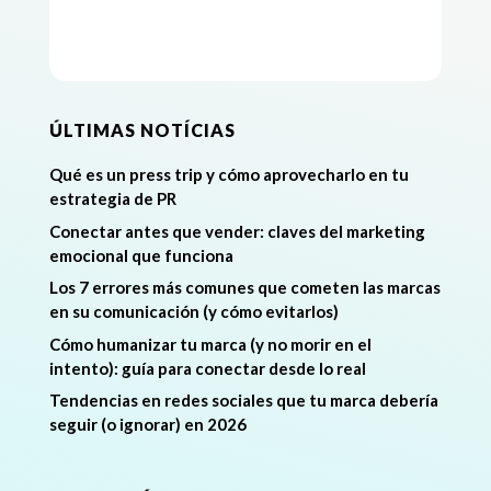
ÚLTIMAS NOTÍCIAS
Qué es un press trip y cómo aprovecharlo en tu
estrategia de PR
Conectar antes que vender: claves del marketing
emocional que funciona
Los 7 errores más comunes que cometen las marcas
en su comunicación (y cómo evitarlos)
Cómo humanizar tu marca (y no morir en el
intento): guía para conectar desde lo real
Tendencias en redes sociales que tu marca debería
seguir (o ignorar) en 2026