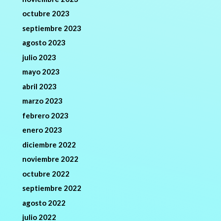
octubre 2023
septiembre 2023
agosto 2023
julio 2023
mayo 2023
abril 2023
marzo 2023
febrero 2023
enero 2023
diciembre 2022
noviembre 2022
octubre 2022
septiembre 2022
agosto 2022
julio 2022