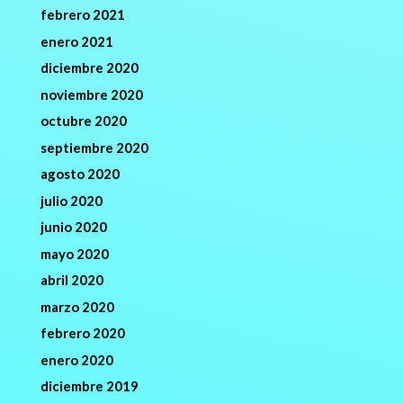
febrero 2021
enero 2021
diciembre 2020
noviembre 2020
octubre 2020
septiembre 2020
agosto 2020
julio 2020
junio 2020
mayo 2020
abril 2020
marzo 2020
febrero 2020
enero 2020
diciembre 2019