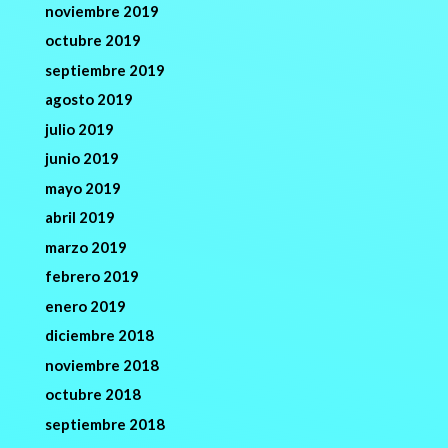
noviembre 2019
octubre 2019
septiembre 2019
agosto 2019
julio 2019
junio 2019
mayo 2019
abril 2019
marzo 2019
febrero 2019
enero 2019
diciembre 2018
noviembre 2018
octubre 2018
septiembre 2018