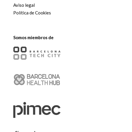
Aviso legal
Política de Cookies
Somos miembros de