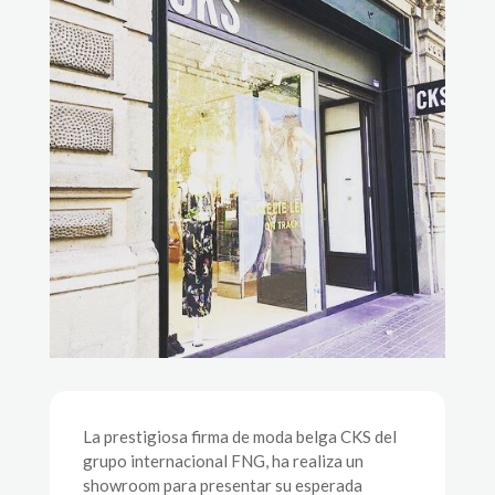
La prestigiosa firma de moda belga CKS del
grupo internacional FNG, ha realiza un
showroom para presentar su esperada