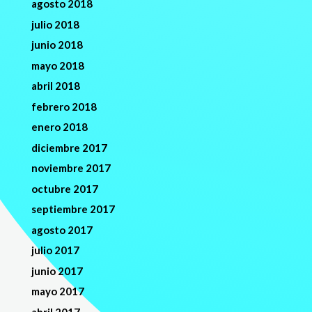
agosto 2018
julio 2018
junio 2018
mayo 2018
abril 2018
febrero 2018
enero 2018
diciembre 2017
noviembre 2017
octubre 2017
septiembre 2017
agosto 2017
julio 2017
junio 2017
mayo 2017
abril 2017