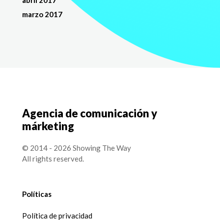
marzo 2017
Agencia de comunicación y
márketing
© 2014 - 2026 Showing The Way
All rights reserved.
Políticas
Política de privacidad