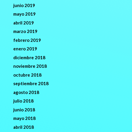
junio 2019
mayo 2019
abril 2019
marzo 2019
febrero 2019
enero 2019
diciembre 2018
noviembre 2018
octubre 2018
septiembre 2018
agosto 2018
julio 2018
junio 2018
mayo 2018
abril 2018