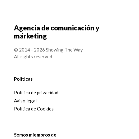
Agencia de comunicación y
márketing
© 2014 - 2026 Showing The Way
All rights reserved.
Políticas
Política de privacidad
Aviso legal
Política de Cookies
Somos miembros de