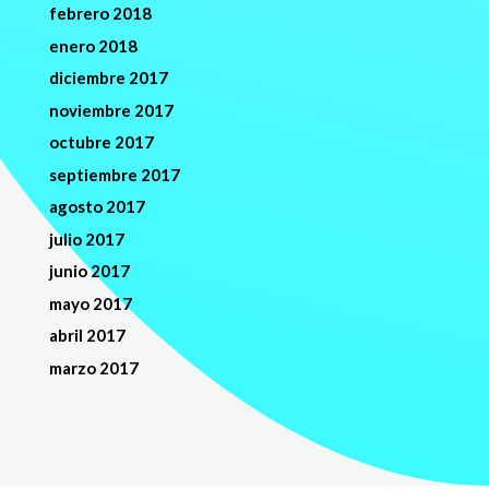
febrero 2018
enero 2018
diciembre 2017
noviembre 2017
octubre 2017
septiembre 2017
agosto 2017
julio 2017
junio 2017
mayo 2017
abril 2017
marzo 2017