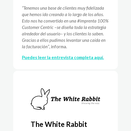
“Tenemos una base de clientes muy fidelizada
que hemos ido creando a lo largo de los años.
Esto nos ha convertido en una #imprenta 100%
Customer Centric –se diseña toda la estrategia
alrededor del usuario– y los clientes lo saben.
Gracias a ellos pudimos levantar una caída en
la facturación”
, informa.
Puedes leer la entrevista completa aquí.
The White Rabbit