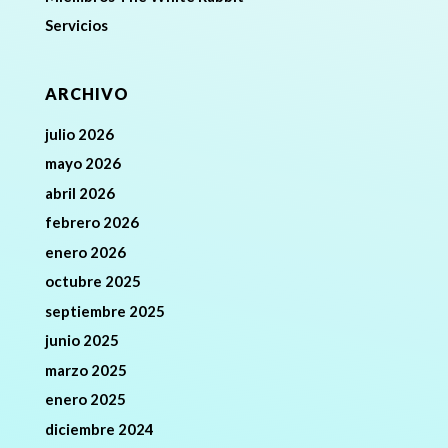
Servicios
ARCHIVO
julio 2026
mayo 2026
abril 2026
febrero 2026
enero 2026
octubre 2025
septiembre 2025
junio 2025
marzo 2025
enero 2025
diciembre 2024