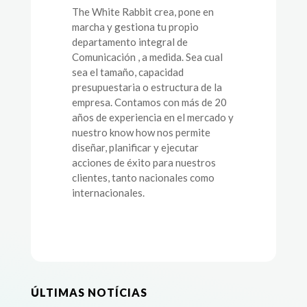
The White Rabbit crea, pone en
marcha y gestiona tu propio
departamento integral de
Comunicación , a medida. Sea cual
sea el tamaño, capacidad
presupuestaria o estructura de la
empresa. Contamos con más de 20
años de experiencia en el mercado y
nuestro know how nos permite
diseñar, planificar y ejecutar
acciones de éxito para nuestros
clientes, tanto nacionales como
internacionales.
ÚLTIMAS NOTÍCIAS