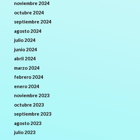
noviembre 2024
octubre 2024
septiembre 2024
agosto 2024
julio 2024
junio 2024
abril 2024
marzo 2024
febrero 2024
enero 2024
noviembre 2023
octubre 2023
septiembre 2023
agosto 2023
julio 2023