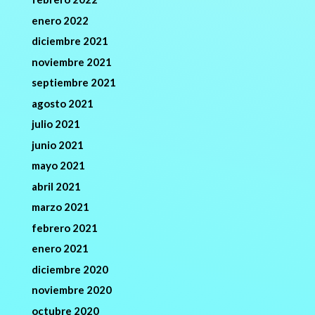
enero 2022
diciembre 2021
noviembre 2021
septiembre 2021
agosto 2021
julio 2021
junio 2021
mayo 2021
abril 2021
marzo 2021
febrero 2021
enero 2021
diciembre 2020
noviembre 2020
octubre 2020