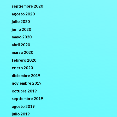
septiembre 2020
agosto 2020
julio 2020
junio 2020
mayo 2020
abril 2020
marzo 2020
febrero 2020
enero 2020
diciembre 2019
noviembre 2019
octubre 2019
septiembre 2019
agosto 2019
julio 2019