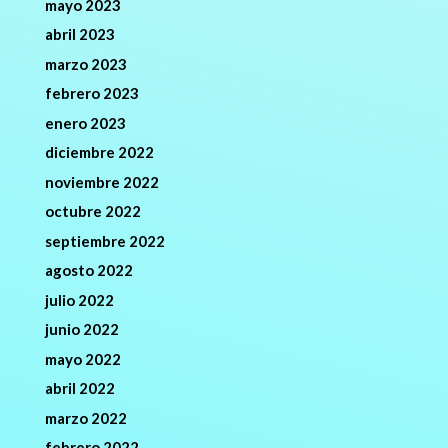
mayo 2023
abril 2023
marzo 2023
febrero 2023
enero 2023
diciembre 2022
noviembre 2022
octubre 2022
septiembre 2022
agosto 2022
julio 2022
junio 2022
mayo 2022
abril 2022
marzo 2022
febrero 2022