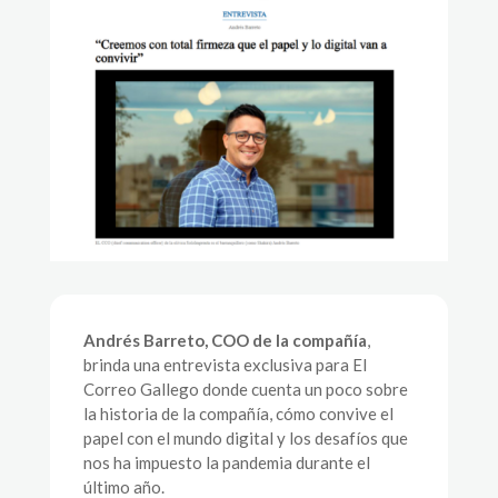
Andrés Barreto, COO de la compañía
,
brinda una entrevista exclusiva para El
Correo Gallego donde cuenta un poco sobre
la historia de la compañía, cómo convive el
papel con el mundo digital y los desafíos que
nos ha impuesto la pandemia durante el
último año.