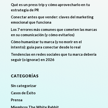
Qué es un press trip y cómo aprovecharlo en tu
estrategia de PR
Conectar antes que vender: claves del marketing
emocional que funciona
Los 7 errores más comunes que cometen las marcas
en su comunicación (y cómo evitarlos)
Cómo humanizar tu marca (y no morir en el
intento): guía para conectar desde lo real
Tendencias en redes sociales que tu marca debería
seguir (o ignorar) en 2026
CATEGORÍAS
Sin categorizar
Casos de Éxito
Prensa
Miembros The White Rabbit