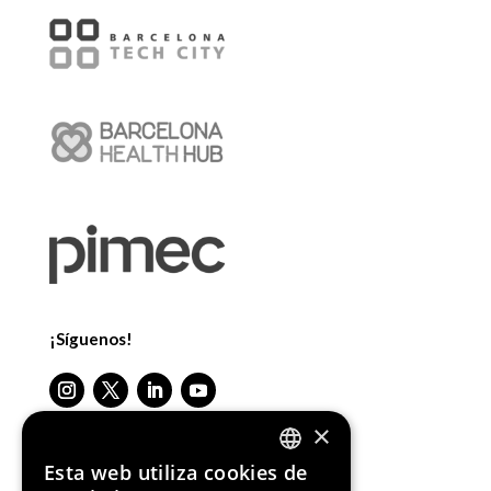
¡Síguenos!
×
Esta web utiliza cookies de
ENGLISH