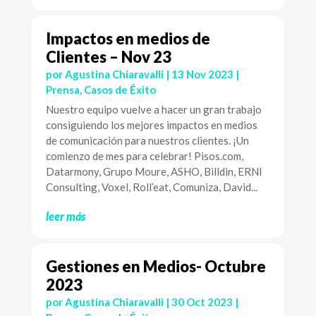
Impactos en medios de
Clientes – Nov 23
por
Agustina Chiaravalli
|
13 Nov 2023
|
Prensa
,
Casos de Éxito
Nuestro equipo vuelve a hacer un gran trabajo
consiguiendo los mejores impactos en medios
de comunicación para nuestros clientes. ¡Un
comienzo de mes para celebrar! Pisos.com,
Datarmony, Grupo Moure, ASHO, Billdin, ERNI
Consulting, Voxel, Roll’eat, Comuniza, David...
leer más
Gestiones en Medios- Octubre
2023
por
Agustina Chiaravalli
|
30 Oct 2023
|