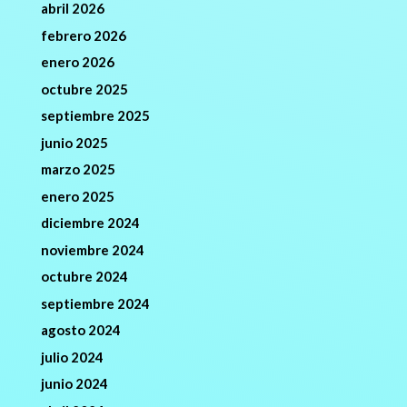
abril 2026
febrero 2026
enero 2026
octubre 2025
septiembre 2025
junio 2025
marzo 2025
enero 2025
diciembre 2024
noviembre 2024
octubre 2024
septiembre 2024
agosto 2024
julio 2024
junio 2024