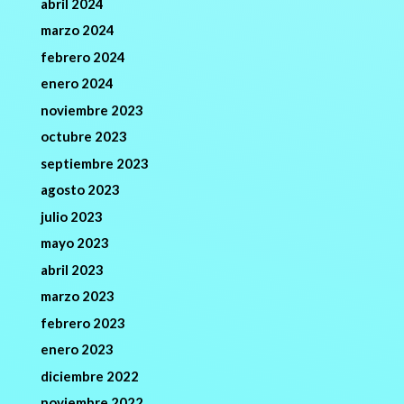
abril 2024
marzo 2024
febrero 2024
enero 2024
noviembre 2023
octubre 2023
septiembre 2023
agosto 2023
julio 2023
mayo 2023
abril 2023
marzo 2023
febrero 2023
enero 2023
diciembre 2022
noviembre 2022