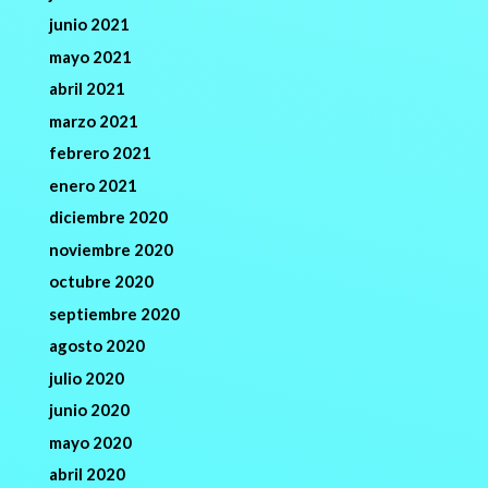
junio 2021
mayo 2021
abril 2021
marzo 2021
febrero 2021
enero 2021
diciembre 2020
noviembre 2020
octubre 2020
septiembre 2020
agosto 2020
julio 2020
junio 2020
mayo 2020
abril 2020