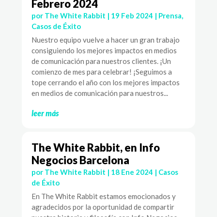
Febrero 2024
por
The White Rabbit
|
19 Feb 2024
|
Prensa
,
Casos de Éxito
Nuestro equipo vuelve a hacer un gran trabajo
consiguiendo los mejores impactos en medios
de comunicación para nuestros clientes. ¡Un
comienzo de mes para celebrar! ¡Seguimos a
tope cerrando el año con los mejores impactos
en medios de comunicación para nuestros...
leer más
The White Rabbit, en Info
Negocios Barcelona
por
The White Rabbit
|
18 Ene 2024
|
Casos
de Éxito
En The White Rabbit estamos emocionados y
agradecidos por la oportunidad de compartir