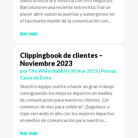
nuestra historia y filosofía con Info Negocios
Barcelona en una reciente entrevista. Fue un
placer abrir nuestras puertas y sumergirnos en
el fascinante mundo de la comunicación con...
leer más
Clippingbook de clientes –
Noviembre 2023
por
The White Rabbit
|
30 Nov 2023
|
Prensa
,
Casos de Éxito
Nuestro equipo vuelve a hacer un gran trabajo
consiguiendo los mejores impactos en medios
de comunicación para nuestros clientes. ¡Un
comienzo de mes para celebrar! ¡Seguimos a
tope cerrando el año con los mejores impactos
en medios de comunicación para nuestros...
leer más