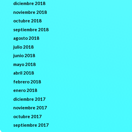
diciembre 2018
noviembre 2018
octubre 2018
septiembre 2018
agosto 2018
julio 2018
junio 2018
mayo 2018
abril 2018
febrero 2018
enero 2018
diciembre 2017
noviembre 2017
octubre 2017
septiembre 2017