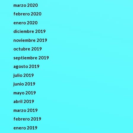
marzo 2020
febrero 2020
enero 2020
diciembre 2019
noviembre 2019
octubre 2019
septiembre 2019
agosto 2019
julio 2019
junio 2019
mayo 2019
abril 2019
marzo 2019
febrero 2019
enero 2019