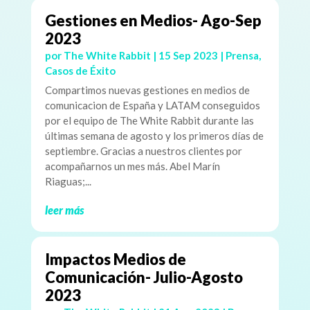
Gestiones en Medios- Ago-Sep
2023
por
The White Rabbit
|
15 Sep 2023
|
Prensa
,
Casos de Éxito
Compartimos nuevas gestiones en medios de
comunicacion de España y LATAM conseguidos
por el equipo de The White Rabbit durante las
últimas semana de agosto y los primeros días de
septiembre. Gracias a nuestros clientes por
acompañarnos un mes más. Abel Marín
Riaguas;...
leer más
Impactos Medios de
Comunicación- Julio-Agosto
2023