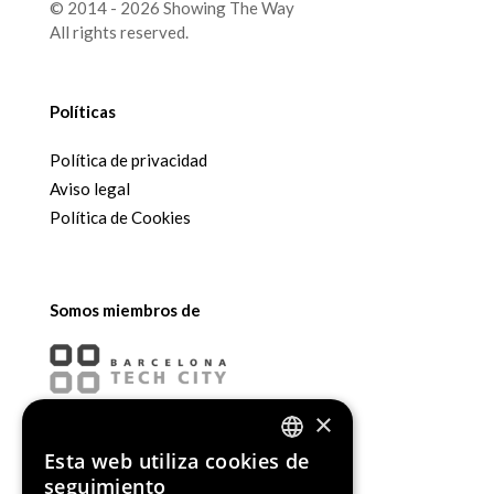
© 2014 - 2026 Showing The Way
All rights reserved.
Políticas
Política de privacidad
Aviso legal
Política de Cookies
Somos miembros de
×
Esta web utiliza cookies de
ENGLISH
seguimiento