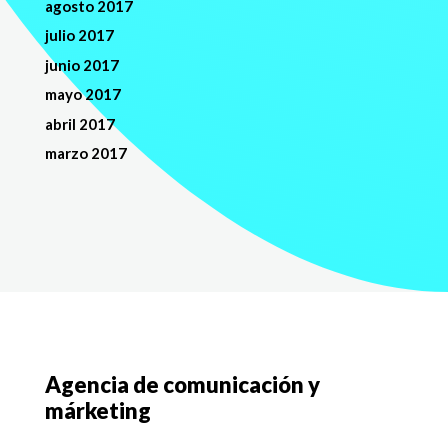
agosto 2017
julio 2017
junio 2017
mayo 2017
abril 2017
marzo 2017
Agencia de comunicación y
márketing