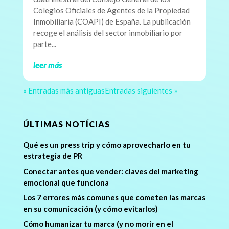
Colegios Oficiales de Agentes de la Propiedad
Inmobiliaria (COAPI) de España. La publicación
recoge el análisis del sector inmobiliario por
parte...
leer más
« Entradas más antiguas
Entradas siguientes »
ÚLTIMAS NOTÍCIAS
Qué es un press trip y cómo aprovecharlo en tu
estrategia de PR
Conectar antes que vender: claves del marketing
emocional que funciona
Los 7 errores más comunes que cometen las marcas
en su comunicación (y cómo evitarlos)
Cómo humanizar tu marca (y no morir en el