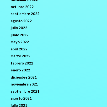
octubre 2022
septiembre 2022
agosto 2022
julio 2022
junio 2022
mayo 2022
abril 2022
marzo 2022
febrero 2022
enero 2022
diciembre 2021
noviembre 2021
septiembre 2021
agosto 2021
julio 2021