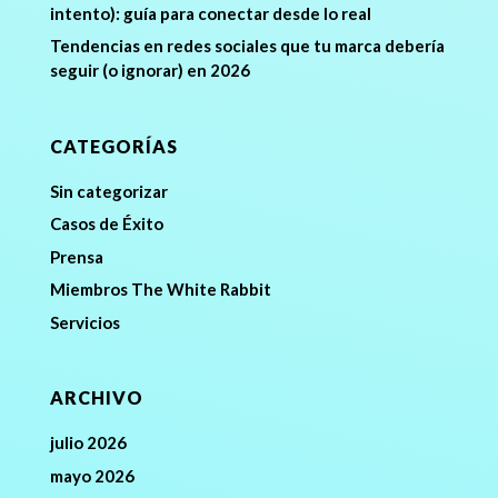
intento): guía para conectar desde lo real
Tendencias en redes sociales que tu marca debería
seguir (o ignorar) en 2026
CATEGORÍAS
Sin categorizar
Casos de Éxito
Prensa
Miembros The White Rabbit
Servicios
ARCHIVO
julio 2026
mayo 2026