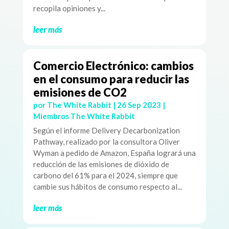
recopila opiniones y...
leer más
Comercio Electrónico: cambios
en el consumo para reducir las
emisiones de CO2
por
The White Rabbit
|
26 Sep 2023
|
Miembros The White Rabbit
Según el informe Delivery Decarbonization
Pathway, realizado por la consultora Oliver
Wyman a pedido de Amazon, España logrará una
reducción de las emisiones de dióxido de
carbono del 61% para el 2024, siempre que
cambie sus hábitos de consumo respecto al...
leer más