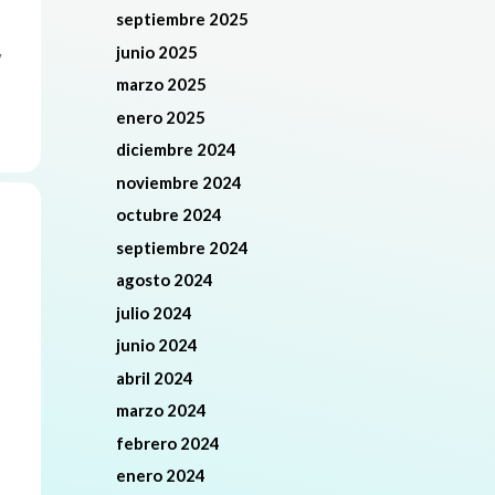
septiembre 2025
junio 2025
y
marzo 2025
enero 2025
diciembre 2024
noviembre 2024
octubre 2024
septiembre 2024
agosto 2024
julio 2024
junio 2024
abril 2024
marzo 2024
febrero 2024
enero 2024