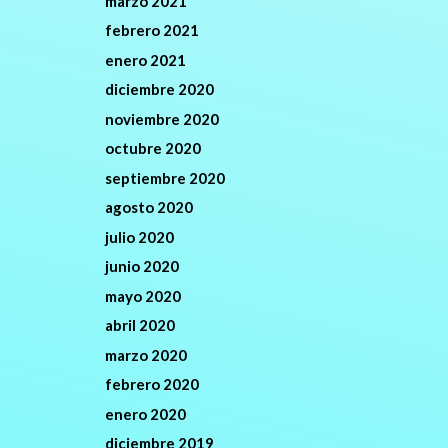
marzo 2021
febrero 2021
enero 2021
diciembre 2020
noviembre 2020
octubre 2020
septiembre 2020
agosto 2020
julio 2020
junio 2020
mayo 2020
abril 2020
marzo 2020
febrero 2020
enero 2020
diciembre 2019