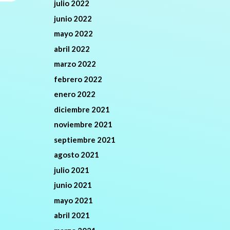
julio 2022
junio 2022
mayo 2022
abril 2022
marzo 2022
febrero 2022
enero 2022
diciembre 2021
noviembre 2021
septiembre 2021
agosto 2021
julio 2021
junio 2021
mayo 2021
abril 2021