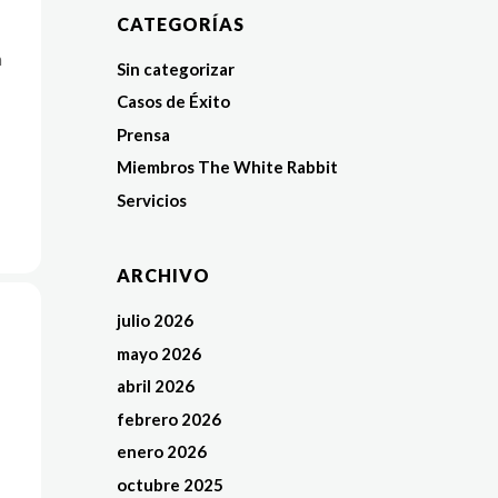
CATEGORÍAS
n
Sin categorizar
Casos de Éxito
Prensa
Miembros The White Rabbit
Servicios
ARCHIVO
julio 2026
mayo 2026
abril 2026
febrero 2026
enero 2026
octubre 2025