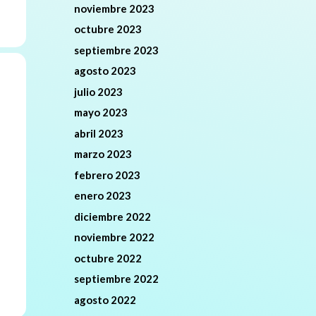
noviembre 2023
octubre 2023
septiembre 2023
agosto 2023
julio 2023
mayo 2023
abril 2023
marzo 2023
febrero 2023
enero 2023
diciembre 2022
noviembre 2022
octubre 2022
septiembre 2022
agosto 2022