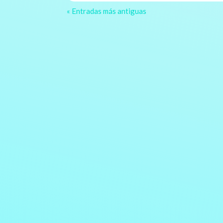
« Entradas más antiguas