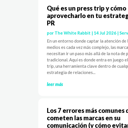
Qué es un press trip y cómo
aprovecharlo en tu estrateg
PR
por
The White Rabbit
|
14 Jul 2026
|
Serv
En un entorno donde captar la atención de 
medios es cada vez más complejo, las marc
necesitan ir un paso más allá de la nota de 
tradicional. Aquí es donde entra en juego e
trip, una herramienta clave dentro de cualq
estrategia de relaciones...
leer más
Los 7 errores más comunes 
cometen las marcas en su
comunicación (y cómo evita