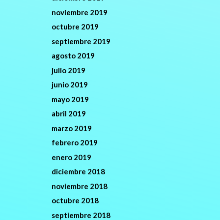
noviembre 2019
octubre 2019
septiembre 2019
agosto 2019
julio 2019
junio 2019
mayo 2019
abril 2019
marzo 2019
febrero 2019
enero 2019
diciembre 2018
noviembre 2018
octubre 2018
septiembre 2018