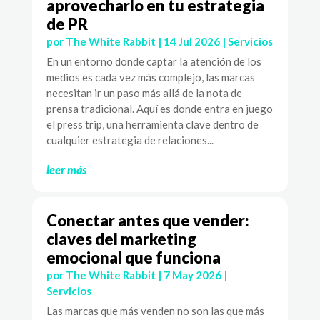
aprovecharlo en tu estrategia
de PR
por
The White Rabbit
|
14 Jul 2026
|
Servicios
En un entorno donde captar la atención de los
medios es cada vez más complejo, las marcas
necesitan ir un paso más allá de la nota de
prensa tradicional. Aquí es donde entra en juego
el press trip, una herramienta clave dentro de
cualquier estrategia de relaciones...
leer más
Conectar antes que vender:
claves del marketing
emocional que funciona
por
The White Rabbit
|
7 May 2026
|
Servicios
Las marcas que más venden no son las que más