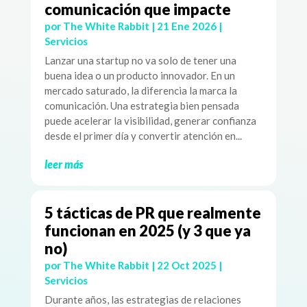
comunicación que impacte
por
The White Rabbit
|
21 Ene 2026
|
Servicios
Lanzar una startup no va solo de tener una
buena idea o un producto innovador. En un
mercado saturado, la diferencia la marca la
comunicación. Una estrategia bien pensada
puede acelerar la visibilidad, generar confianza
desde el primer día y convertir atención en...
leer más
5 tácticas de PR que realmente
funcionan en 2025 (y 3 que ya
no)
por
The White Rabbit
|
22 Oct 2025
|
Servicios
Durante años, las estrategias de relaciones