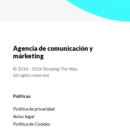
Agencia de comunicación y
márketing
© 2014 - 2026 Showing The Way
All rights reserved.
Políticas
Política de privacidad
Aviso legal
Política de Cookies