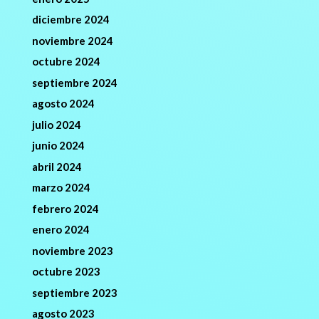
diciembre 2024
noviembre 2024
octubre 2024
septiembre 2024
agosto 2024
julio 2024
junio 2024
abril 2024
marzo 2024
febrero 2024
enero 2024
noviembre 2023
octubre 2023
septiembre 2023
agosto 2023