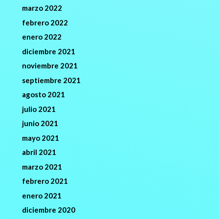
marzo 2022
febrero 2022
enero 2022
diciembre 2021
noviembre 2021
septiembre 2021
agosto 2021
julio 2021
junio 2021
mayo 2021
abril 2021
marzo 2021
febrero 2021
enero 2021
diciembre 2020