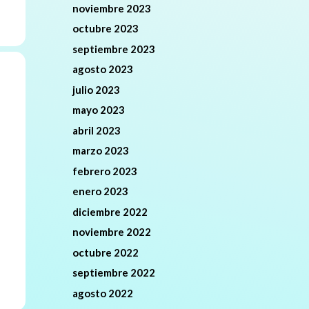
noviembre 2023
octubre 2023
septiembre 2023
agosto 2023
julio 2023
mayo 2023
abril 2023
marzo 2023
febrero 2023
enero 2023
diciembre 2022
noviembre 2022
octubre 2022
septiembre 2022
agosto 2022