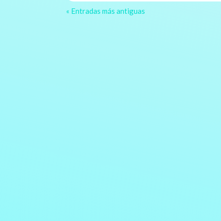
« Entradas más antiguas