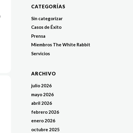
CATEGORÍAS
n
Sin categorizar
Casos de Éxito
Prensa
Miembros The White Rabbit
Servicios
ARCHIVO
julio 2026
mayo 2026
abril 2026
febrero 2026
enero 2026
octubre 2025