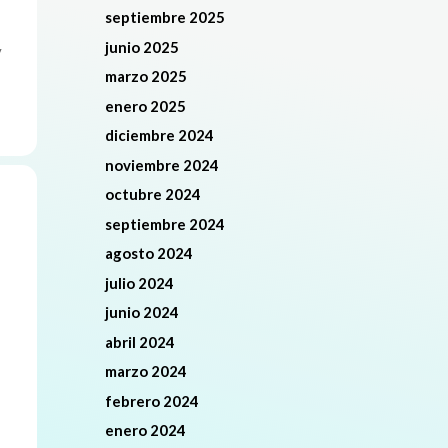
septiembre 2025
junio 2025
y
marzo 2025
enero 2025
diciembre 2024
noviembre 2024
octubre 2024
septiembre 2024
agosto 2024
julio 2024
junio 2024
abril 2024
marzo 2024
febrero 2024
enero 2024