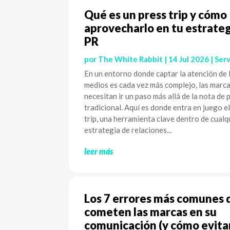
Qué es un press trip y cómo
aprovecharlo en tu estrateg
PR
por
The White Rabbit
|
14 Jul 2026
|
Serv
En un entorno donde captar la atención de 
medios es cada vez más complejo, las marc
necesitan ir un paso más allá de la nota de 
tradicional. Aquí es donde entra en juego e
trip, una herramienta clave dentro de cualq
estrategia de relaciones...
leer más
Los 7 errores más comunes 
cometen las marcas en su
comunicación (y cómo evita