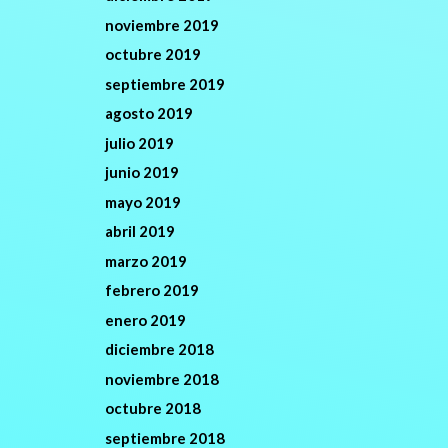
noviembre 2019
octubre 2019
septiembre 2019
agosto 2019
julio 2019
junio 2019
mayo 2019
abril 2019
marzo 2019
febrero 2019
enero 2019
diciembre 2018
noviembre 2018
octubre 2018
septiembre 2018