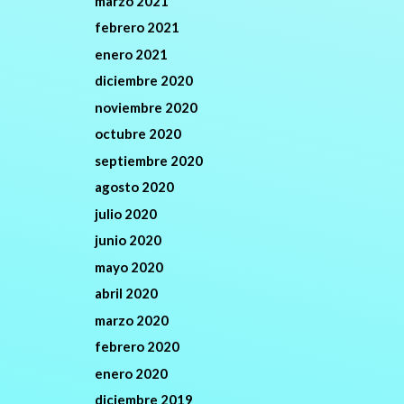
marzo 2021
febrero 2021
enero 2021
diciembre 2020
noviembre 2020
octubre 2020
septiembre 2020
agosto 2020
julio 2020
junio 2020
mayo 2020
abril 2020
marzo 2020
febrero 2020
enero 2020
diciembre 2019