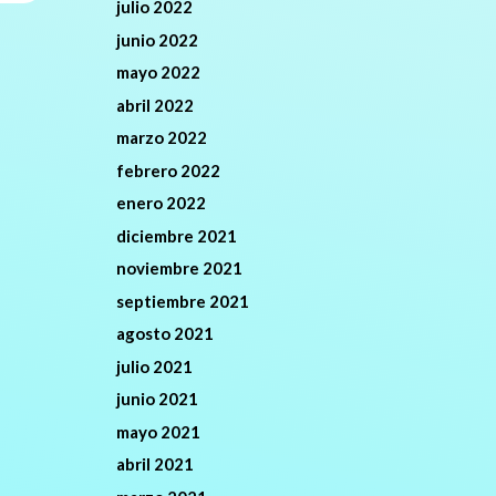
julio 2022
junio 2022
mayo 2022
abril 2022
marzo 2022
febrero 2022
enero 2022
diciembre 2021
noviembre 2021
septiembre 2021
agosto 2021
julio 2021
junio 2021
mayo 2021
abril 2021