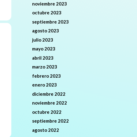
noviembre 2023
octubre 2023
septiembre 2023
agosto 2023
julio 2023
mayo 2023
abril 2023
marzo 2023
febrero 2023
enero 2023
diciembre 2022
noviembre 2022
octubre 2022
septiembre 2022
agosto 2022