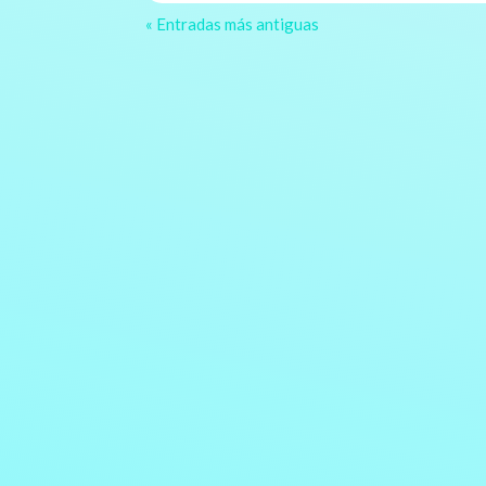
« Entradas más antiguas