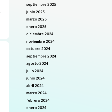
septiembre 2025
junio 2025
y
marzo 2025
enero 2025
diciembre 2024
noviembre 2024
octubre 2024
septiembre 2024
agosto 2024
julio 2024
junio 2024
abril 2024
marzo 2024
febrero 2024
enero 2024