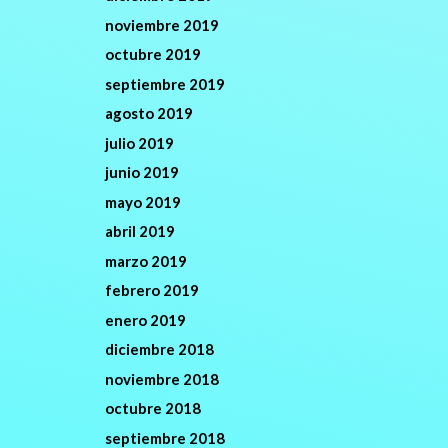
noviembre 2019
octubre 2019
septiembre 2019
agosto 2019
julio 2019
junio 2019
mayo 2019
abril 2019
marzo 2019
febrero 2019
enero 2019
diciembre 2018
noviembre 2018
octubre 2018
septiembre 2018