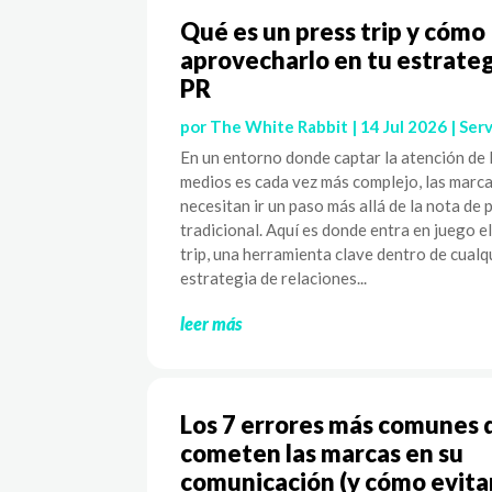
Qué es un press trip y cómo
aprovecharlo en tu estrateg
PR
por
The White Rabbit
|
14 Jul 2026
|
Serv
En un entorno donde captar la atención de 
medios es cada vez más complejo, las marc
necesitan ir un paso más allá de la nota de 
tradicional. Aquí es donde entra en juego e
trip, una herramienta clave dentro de cualq
estrategia de relaciones...
leer más
Los 7 errores más comunes 
cometen las marcas en su
comunicación (y cómo evita