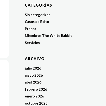
CATEGORÍAS
n
Sin categorizar
Casos de Éxito
Prensa
Miembros The White Rabbit
Servicios
ARCHIVO
julio 2026
mayo 2026
abril 2026
febrero 2026
enero 2026
octubre 2025