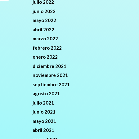
julio 2022
junio 2022
mayo 2022
abril 2022
marzo 2022
febrero 2022
enero 2022
diciembre 2021
noviembre 2021
septiembre 2021
agosto 2021
julio 2021
junio 2021
mayo 2021
abril 2021