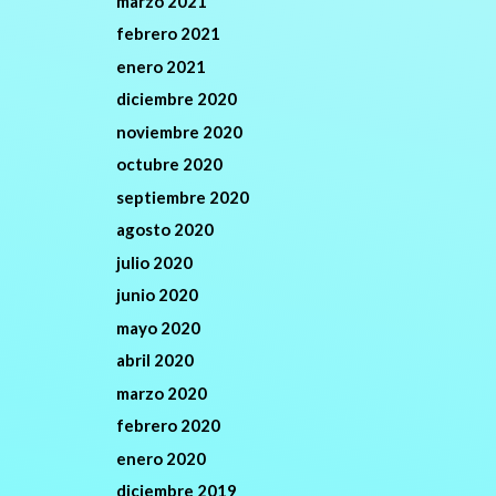
marzo 2021
febrero 2021
enero 2021
diciembre 2020
noviembre 2020
octubre 2020
septiembre 2020
agosto 2020
julio 2020
junio 2020
mayo 2020
abril 2020
marzo 2020
febrero 2020
enero 2020
diciembre 2019