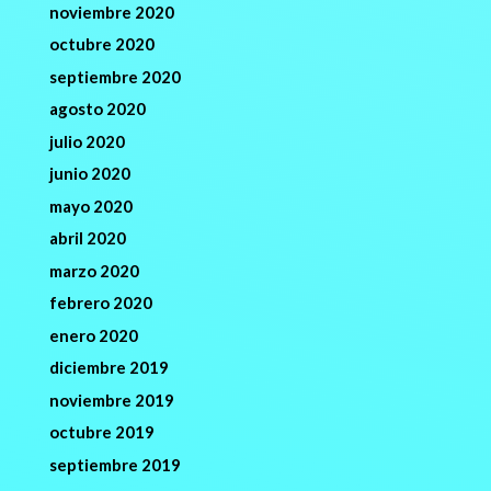
noviembre 2020
octubre 2020
septiembre 2020
agosto 2020
julio 2020
junio 2020
mayo 2020
abril 2020
marzo 2020
febrero 2020
enero 2020
diciembre 2019
noviembre 2019
octubre 2019
septiembre 2019