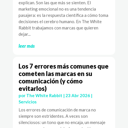
explican. Son las que más se sienten. El
marketing emocional no es una tendencia
pasajera: es la respuesta científica a cómo toma
decisiones el cerebro humano. En The White
Rabbit trabajamos con marcas que quieren
dejar...
leer más
Los 7 errores más comunes que
cometen las marcas en su
comunicación (y cómo
evitarlos)
por
The White Rabbit
|
23 Abr 2026
|
Servicios
Los errores de comunicación de marca no
siempre son estridentes. A veces son
silenciosos: un tono que no encaja, un mensaje