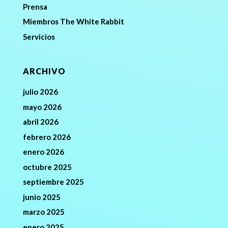
Prensa
Miembros The White Rabbit
Servicios
ARCHIVO
julio 2026
mayo 2026
abril 2026
febrero 2026
enero 2026
octubre 2025
septiembre 2025
junio 2025
marzo 2025
enero 2025