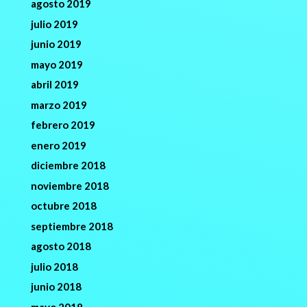
agosto 2019
julio 2019
junio 2019
mayo 2019
abril 2019
marzo 2019
febrero 2019
enero 2019
diciembre 2018
noviembre 2018
octubre 2018
septiembre 2018
agosto 2018
julio 2018
junio 2018
mayo 2018