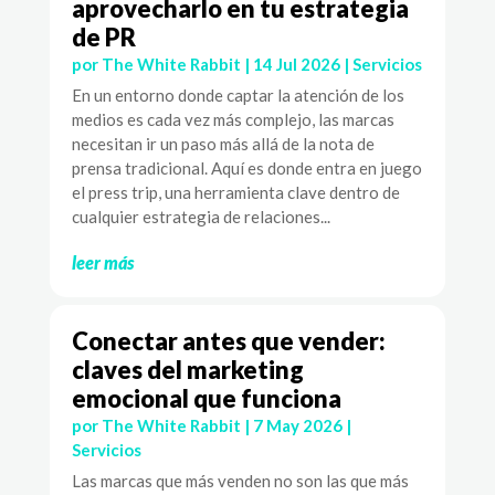
aprovecharlo en tu estrategia
de PR
por
The White Rabbit
|
14 Jul 2026
|
Servicios
En un entorno donde captar la atención de los
medios es cada vez más complejo, las marcas
necesitan ir un paso más allá de la nota de
prensa tradicional. Aquí es donde entra en juego
el press trip, una herramienta clave dentro de
cualquier estrategia de relaciones...
leer más
Conectar antes que vender:
claves del marketing
emocional que funciona
por
The White Rabbit
|
7 May 2026
|
Servicios
Las marcas que más venden no son las que más