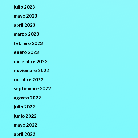
julio 2023
mayo 2023
abril 2023
marzo 2023
febrero 2023
enero 2023
diciembre 2022
noviembre 2022
octubre 2022
septiembre 2022
agosto 2022
julio 2022
junio 2022
mayo 2022
abril 2022