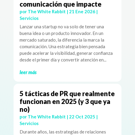
comunicación que impacte
por
The White Rabbit
|
21 Ene 2026
|
Servicios
Lanzar una startup no va solo de tener una
buena idea o un producto innovador. En un
mercado saturado, la diferencia la marca la
comunicación. Una estrategia bien pensada
puede acelerar la visibilidad, generar confianza
desde el primer día y convertir atención en...
leer más
5 tácticas de PR que realmente
funcionan en 2025 (y 3 que ya
no)
por
The White Rabbit
|
22 Oct 2025
|
Servicios
Durante años, las estrategias de relaciones