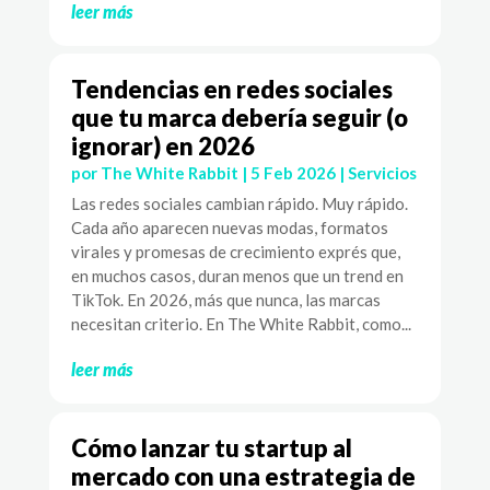
leer más
Tendencias en redes sociales
que tu marca debería seguir (o
ignorar) en 2026
por
The White Rabbit
|
5 Feb 2026
|
Servicios
Las redes sociales cambian rápido. Muy rápido.
Cada año aparecen nuevas modas, formatos
virales y promesas de crecimiento exprés que,
en muchos casos, duran menos que un trend en
TikTok. En 2026, más que nunca, las marcas
necesitan criterio. En The White Rabbit, como...
leer más
Cómo lanzar tu startup al
mercado con una estrategia de