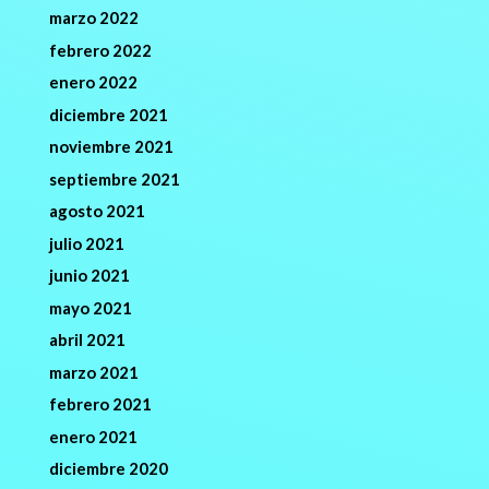
marzo 2022
febrero 2022
enero 2022
diciembre 2021
noviembre 2021
septiembre 2021
agosto 2021
julio 2021
junio 2021
mayo 2021
abril 2021
marzo 2021
febrero 2021
enero 2021
diciembre 2020