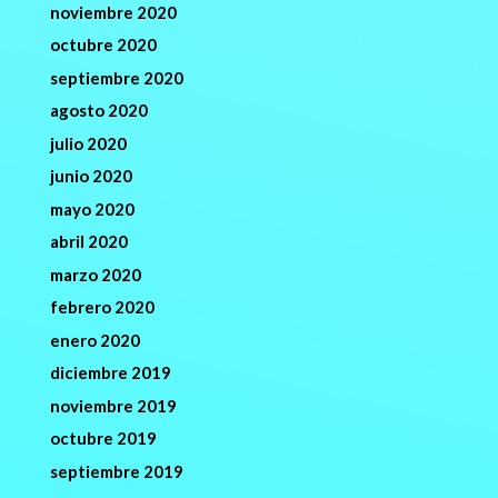
noviembre 2020
octubre 2020
septiembre 2020
agosto 2020
julio 2020
junio 2020
mayo 2020
abril 2020
marzo 2020
febrero 2020
enero 2020
diciembre 2019
noviembre 2019
octubre 2019
septiembre 2019