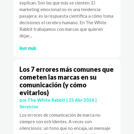
explican. Son las que más se sienten. El
marketing emocional no es una tendencia
pasajera: es la respuesta científica a cómo toma
decisiones el cerebro humano. En The White
Rabbit trabajamos con marcas que quieren
dejar...
leer más
Los 7 errores más comunes que
cometen las marcas en su
comunicación (y cómo
evitarlos)
por
The White Rabbit
|
23 Abr 2026
|
Servicios
Los errores de comunicación de marca no
siempre son estridentes. A veces son
silenciosos: un tono que no encaja, un mensaje