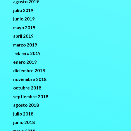
agosto 2019
julio 2019
junio 2019
mayo 2019
abril 2019
marzo 2019
febrero 2019
enero 2019
diciembre 2018
noviembre 2018
octubre 2018
septiembre 2018
agosto 2018
julio 2018
junio 2018
mayo 2018