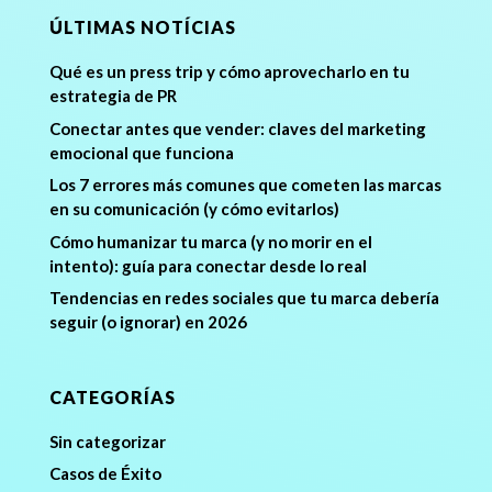
ÚLTIMAS NOTÍCIAS
Qué es un press trip y cómo aprovecharlo en tu
estrategia de PR
Conectar antes que vender: claves del marketing
emocional que funciona
Los 7 errores más comunes que cometen las marcas
en su comunicación (y cómo evitarlos)
Cómo humanizar tu marca (y no morir en el
intento): guía para conectar desde lo real
Tendencias en redes sociales que tu marca debería
seguir (o ignorar) en 2026
CATEGORÍAS
Sin categorizar
Casos de Éxito