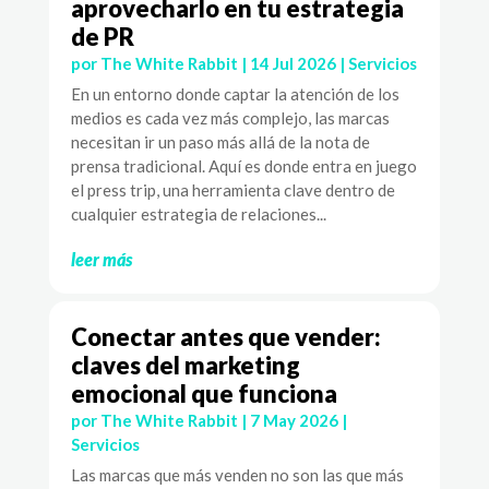
aprovecharlo en tu estrategia
de PR
por
The White Rabbit
|
14 Jul 2026
|
Servicios
En un entorno donde captar la atención de los
medios es cada vez más complejo, las marcas
necesitan ir un paso más allá de la nota de
prensa tradicional. Aquí es donde entra en juego
el press trip, una herramienta clave dentro de
cualquier estrategia de relaciones...
leer más
Conectar antes que vender:
claves del marketing
emocional que funciona
por
The White Rabbit
|
7 May 2026
|
Servicios
Las marcas que más venden no son las que más