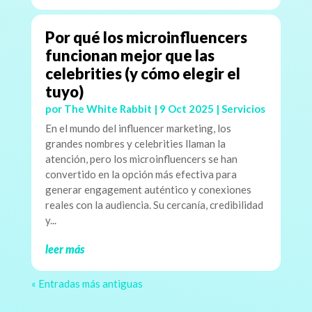
Por qué los microinfluencers
funcionan mejor que las
celebrities (y cómo elegir el
tuyo)
por
The White Rabbit
|
9 Oct 2025
|
Servicios
En el mundo del influencer marketing, los
grandes nombres y celebrities llaman la
atención, pero los microinfluencers se han
convertido en la opción más efectiva para
generar engagement auténtico y conexiones
reales con la audiencia. Su cercanía, credibilidad
y...
leer más
« Entradas más antiguas