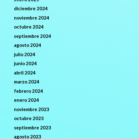
diciembre 2024
noviembre 2024
octubre 2024
septiembre 2024
agosto 2024
julio 2024
junio 2024
abril 2024
marzo 2024
febrero 2024
enero 2024
noviembre 2023
octubre 2023
septiembre 2023
agosto 2023