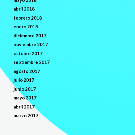
abril 2018
febrero 2018
enero 2018
diciembre 2017
noviembre 2017
octubre 2017
septiembre 2017
agosto 2017
julio 2017
junio 2017
mayo 2017
abril 2017
marzo 2017