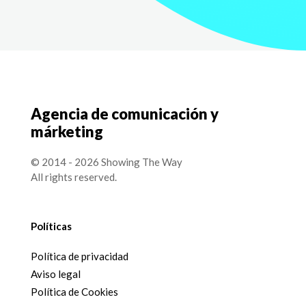
Agencia de comunicación y
márketing
© 2014 - 2026 Showing The Way
All rights reserved.
Políticas
Política de privacidad
Aviso legal
Política de Cookies