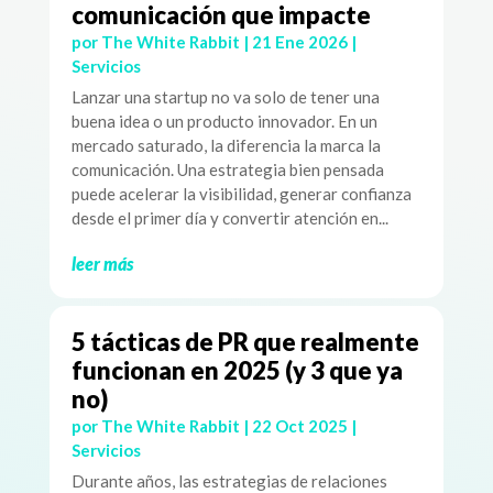
comunicación que impacte
por
The White Rabbit
|
21 Ene 2026
|
Servicios
Lanzar una startup no va solo de tener una
buena idea o un producto innovador. En un
mercado saturado, la diferencia la marca la
comunicación. Una estrategia bien pensada
puede acelerar la visibilidad, generar confianza
desde el primer día y convertir atención en...
leer más
5 tácticas de PR que realmente
funcionan en 2025 (y 3 que ya
no)
por
The White Rabbit
|
22 Oct 2025
|
Servicios
Durante años, las estrategias de relaciones