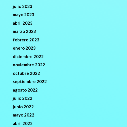
julio 2023
mayo 2023
abril 2023
marzo 2023
febrero 2023
enero 2023
diciembre 2022
noviembre 2022
octubre 2022
septiembre 2022
agosto 2022
julio 2022
junio 2022
mayo 2022
abril 2022