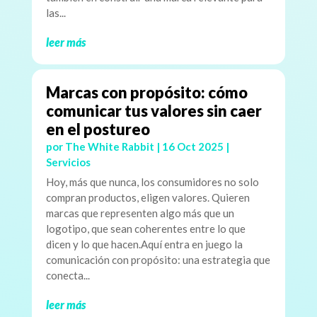
las...
leer más
Marcas con propósito: cómo
comunicar tus valores sin caer
en el postureo
por
The White Rabbit
|
16 Oct 2025
|
Servicios
Hoy, más que nunca, los consumidores no solo
compran productos, eligen valores. Quieren
marcas que representen algo más que un
logotipo, que sean coherentes entre lo que
dicen y lo que hacen.Aquí entra en juego la
comunicación con propósito: una estrategia que
conecta...
leer más