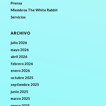
Prensa
Miembros The White Rabbit
Servicios
ARCHIVO
julio 2026
mayo 2026
abril 2026
febrero 2026
enero 2026
octubre 2025
septiembre 2025
junio 2025
marzo 2025
enero 2025