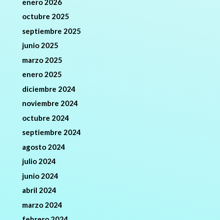
enero 2026
octubre 2025
septiembre 2025
junio 2025
marzo 2025
enero 2025
diciembre 2024
noviembre 2024
octubre 2024
septiembre 2024
agosto 2024
julio 2024
junio 2024
abril 2024
marzo 2024
febrero 2024