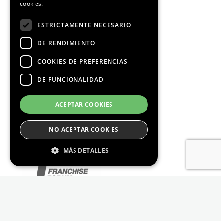
cookies.
ESTRICTAMENTE NECESARIO
DE RENDIMIENTO
COOKIES DE PREFERENCIAS
DE FUNCIONALIDAD
ACEPTAR COOKIES
NO ACEPTAR COOKIES
MÁS DETALLES
Estrictamente Necesario
De Rendimiento
Cookies de preferencias