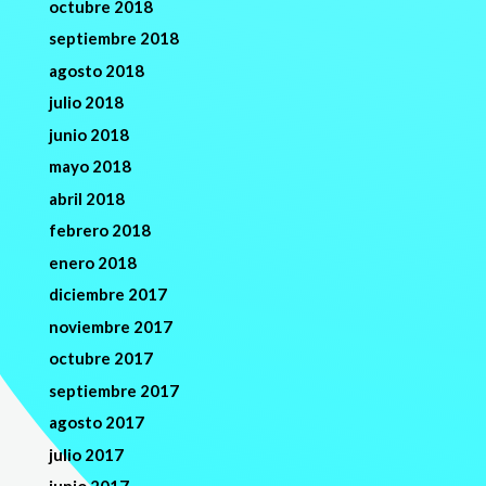
octubre 2018
septiembre 2018
agosto 2018
julio 2018
junio 2018
mayo 2018
abril 2018
febrero 2018
enero 2018
diciembre 2017
noviembre 2017
octubre 2017
septiembre 2017
agosto 2017
julio 2017