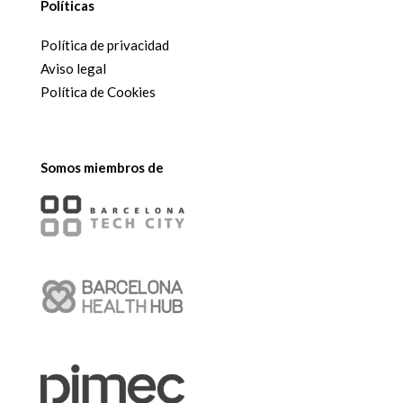
Políticas
Política de privacidad
Aviso legal
Política de Cookies
Somos miembros de