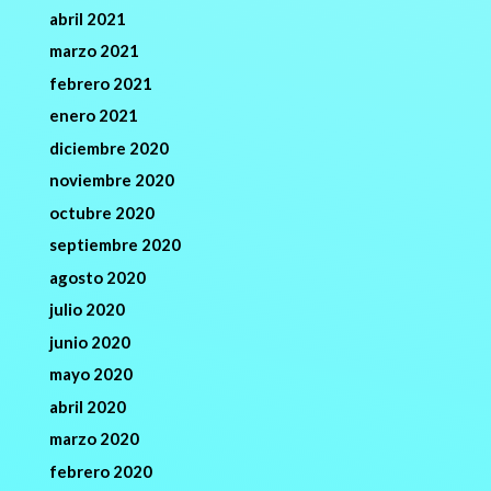
abril 2021
marzo 2021
febrero 2021
enero 2021
diciembre 2020
noviembre 2020
octubre 2020
septiembre 2020
agosto 2020
julio 2020
junio 2020
mayo 2020
abril 2020
marzo 2020
febrero 2020