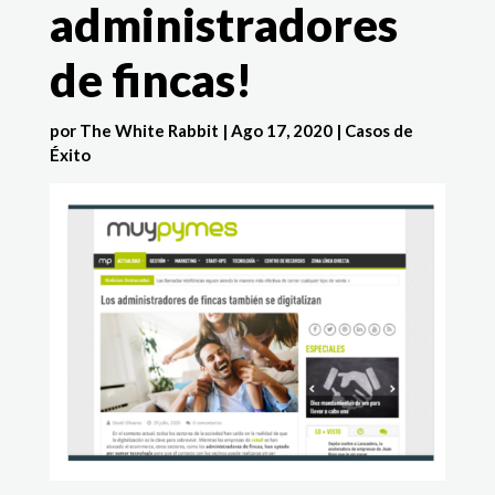
administradores
de fincas!
por
The White Rabbit
|
Ago 17, 2020
|
Casos de
Éxito