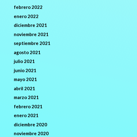
febrero 2022
enero 2022
diciembre 2021
noviembre 2021
septiembre 2021
agosto 2021
julio 2021
junio 2021
mayo 2021
abril 2021
marzo 2021
febrero 2021
enero 2021
diciembre 2020
noviembre 2020