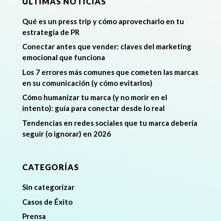
ÚLTIMAS NOTÍCIAS
Qué es un press trip y cómo aprovecharlo en tu
estrategia de PR
Conectar antes que vender: claves del marketing
emocional que funciona
Los 7 errores más comunes que cometen las marcas
en su comunicación (y cómo evitarlos)
Cómo humanizar tu marca (y no morir en el
intento): guía para conectar desde lo real
Tendencias en redes sociales que tu marca debería
seguir (o ignorar) en 2026
CATEGORÍAS
Sin categorizar
Casos de Éxito
Prensa