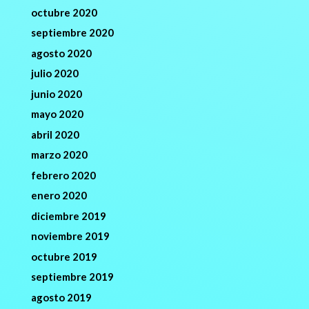
octubre 2020
septiembre 2020
agosto 2020
julio 2020
junio 2020
mayo 2020
abril 2020
marzo 2020
febrero 2020
enero 2020
diciembre 2019
noviembre 2019
octubre 2019
septiembre 2019
agosto 2019