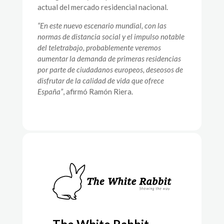
actual del mercado residencial nacional.
“En este nuevo escenario mundial, con las
normas de distancia social y el impulso notable
del teletrabajo, probablemente veremos
aumentar la demanda de primeras residencias
por parte de ciudadanos europeos, deseosos de
disfrutar de la calidad de vida que ofrece
España”
, afirmó Ramón Riera.