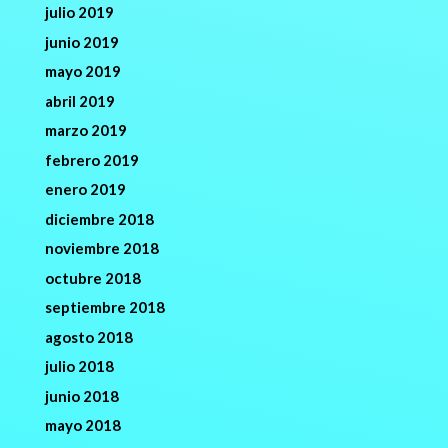
julio 2019
junio 2019
mayo 2019
abril 2019
marzo 2019
febrero 2019
enero 2019
diciembre 2018
noviembre 2018
octubre 2018
septiembre 2018
agosto 2018
julio 2018
junio 2018
mayo 2018