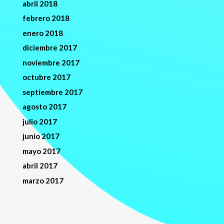
abril 2018
febrero 2018
enero 2018
diciembre 2017
noviembre 2017
octubre 2017
septiembre 2017
agosto 2017
julio 2017
junio 2017
mayo 2017
abril 2017
marzo 2017