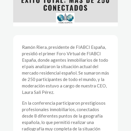
Ramón Riera, presidente de FIABCI España,
presidió el primer Foro Virtual de FIABCI
España, donde agentes inmobiliarios de todo
el país analizaron la situación actual del
mercado residencial español. Se sumaron más
de 250 participantes de todo el mundo, y la
moderación estuvo a cargo de nuestra CEO,
Laura Sali Pérez.
En la conferencia participaron prestigiosos
profesionales inmobiliarios, conectados
desde 8 diferentes puntos de la geografía
española, lo que permitió realizar una
radiografía muy completa de la situación