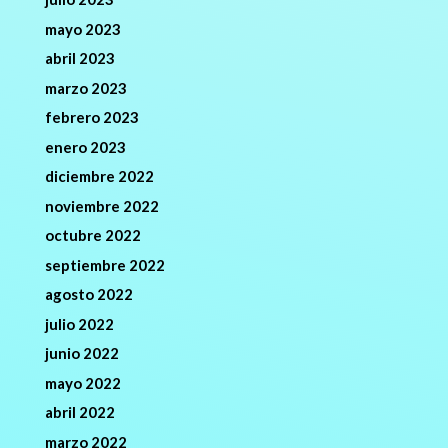
mayo 2023
abril 2023
marzo 2023
febrero 2023
enero 2023
diciembre 2022
noviembre 2022
octubre 2022
septiembre 2022
agosto 2022
julio 2022
junio 2022
mayo 2022
abril 2022
marzo 2022