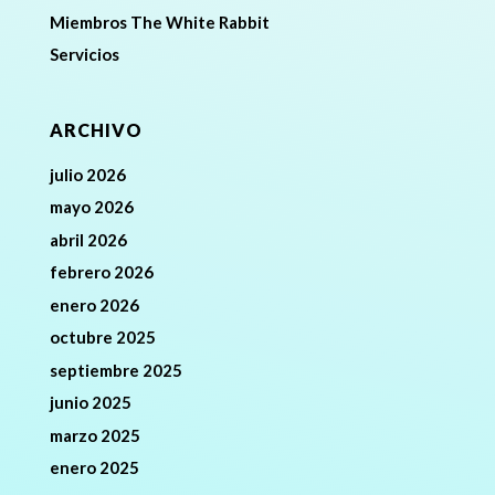
Miembros The White Rabbit
Servicios
ARCHIVO
julio 2026
mayo 2026
abril 2026
febrero 2026
enero 2026
octubre 2025
septiembre 2025
junio 2025
marzo 2025
enero 2025