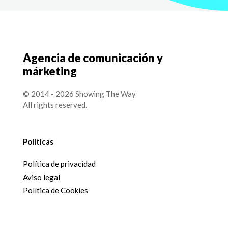
Agencia de comunicación y
márketing
© 2014 - 2026 Showing The Way
All rights reserved.
Políticas
Política de privacidad
Aviso legal
Política de Cookies