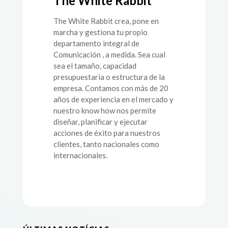
The White Rabbit
The White Rabbit crea, pone en
marcha y gestiona tu propio
departamento integral de
Comunicación , a medida. Sea cual
sea el tamaño, capacidad
presupuestaria o estructura de la
empresa. Contamos con más de 20
años de experiencia en el mercado y
nuestro know how nos permite
diseñar, planificar y ejecutar
acciones de éxito para nuestros
clientes, tanto nacionales como
internacionales.