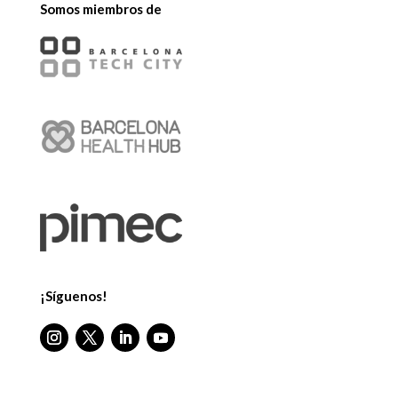
Somos miembros de
¡Síguenos!