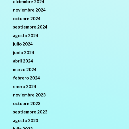
diciembre 2024
noviembre 2024
octubre 2024
septiembre 2024
agosto 2024
julio 2024
junio 2024
abril 2024
marzo 2024
febrero 2024
enero 2024
noviembre 2023
octubre 2023
septiembre 2023
agosto 2023
julio 2023