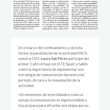
En el marco del confinamiento y, de esta
forma, la paralización de la actividad MICE,
nuestra CEO,
Laura Sali Pérez
participó del
primer ‘Café virtual con SITE Spain’ y habló
sobre la importancia de implementar una
estrategia de comunicación durante este
periodo, de cara a la reanudación de la
actividad.
«En momentos de incertidumbre como el
actual, la comunicación es imprescindible y
nos prepara para afrontar una etapa que es,