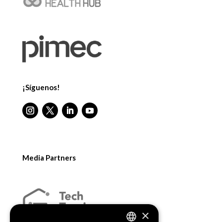
¡Síguenos!
Media Partners
×