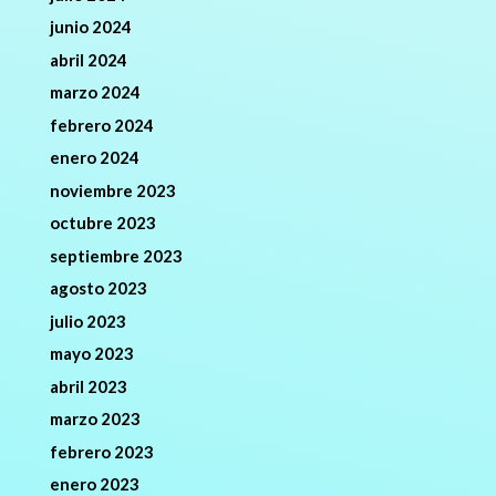
junio 2024
abril 2024
marzo 2024
febrero 2024
enero 2024
noviembre 2023
octubre 2023
septiembre 2023
agosto 2023
julio 2023
mayo 2023
abril 2023
marzo 2023
febrero 2023
enero 2023