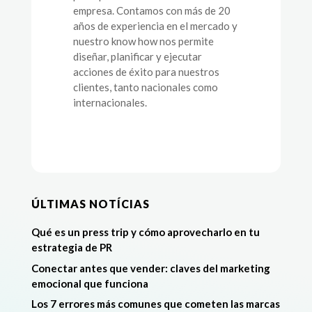
empresa. Contamos con más de 20
años de experiencia en el mercado y
nuestro know how nos permite
diseñar, planificar y ejecutar
acciones de éxito para nuestros
clientes, tanto nacionales como
internacionales.
ÚLTIMAS NOTÍCIAS
Qué es un press trip y cómo aprovecharlo en tu
estrategia de PR
Conectar antes que vender: claves del marketing
emocional que funciona
Los 7 errores más comunes que cometen las marcas