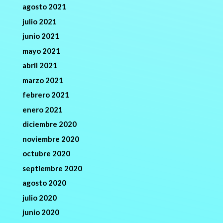
agosto 2021
julio 2021
junio 2021
mayo 2021
abril 2021
marzo 2021
febrero 2021
enero 2021
diciembre 2020
noviembre 2020
octubre 2020
septiembre 2020
agosto 2020
julio 2020
junio 2020