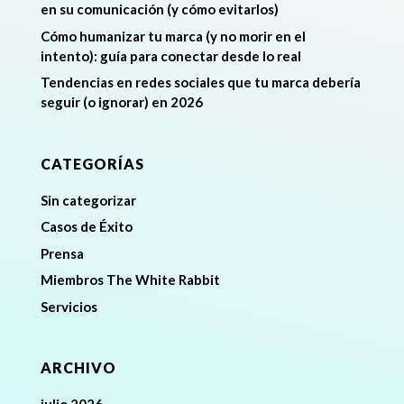
en su comunicación (y cómo evitarlos)
Cómo humanizar tu marca (y no morir en el
intento): guía para conectar desde lo real
Tendencias en redes sociales que tu marca debería
seguir (o ignorar) en 2026
CATEGORÍAS
Sin categorizar
Casos de Éxito
Prensa
Miembros The White Rabbit
Servicios
ARCHIVO