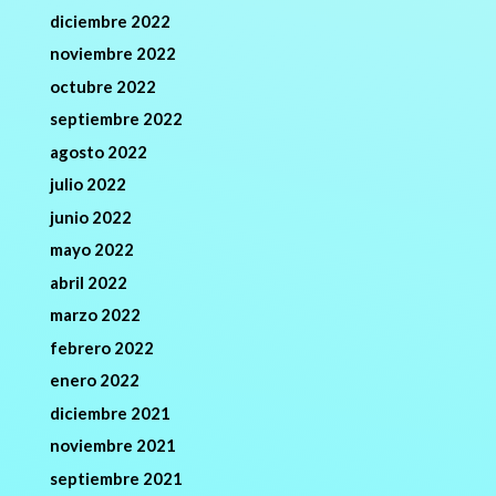
diciembre 2022
noviembre 2022
octubre 2022
septiembre 2022
agosto 2022
julio 2022
junio 2022
mayo 2022
abril 2022
marzo 2022
febrero 2022
enero 2022
diciembre 2021
noviembre 2021
septiembre 2021