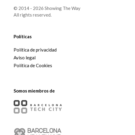
© 2014 - 2026 Showing The Way
All rights reserved.
Políticas
Política de privacidad
Aviso legal
Política de Cookies
Somos miembros de