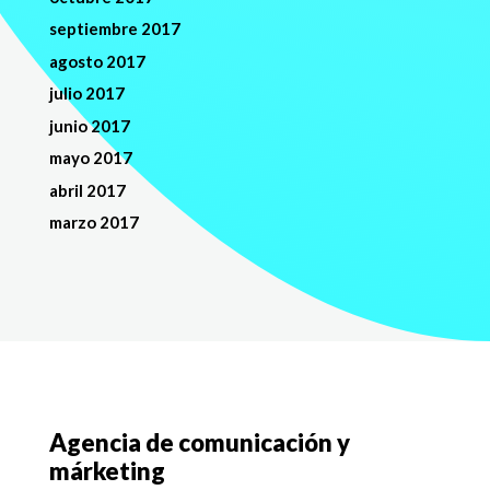
septiembre 2017
agosto 2017
julio 2017
junio 2017
mayo 2017
abril 2017
marzo 2017
Agencia de comunicación y
márketing