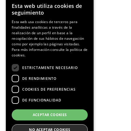
Esta web utiliza cookies de
ENGLISH
seguimiento
SPANISH
Esta web usa cookies de terceros para
finalidades analíticas a través de la
CATALAN
realización de un perfil en base a la
recopilación de sus hábitos de navegación
como por ejemplo las páginas visitadas.
Para más información consulte la
política de
cookies.
ESTRICTAMENTE NECESARIO
DE RENDIMIENTO
COOKIES DE PREFERENCIAS
DE FUNCIONALIDAD
ACEPTAR COOKIES
NO ACEPTAR COOKIES