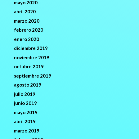
mayo 2020
abril 2020
marzo 2020
febrero 2020
enero 2020
diciembre 2019
noviembre 2019
octubre 2019
septiembre 2019
agosto 2019
julio 2019
junio 2019
mayo 2019
abril 2019
marzo 2019