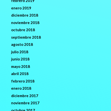
febrero 2019
enero 2019
diciembre 2018
noviembre 2018
octubre 2018
septiembre 2018
agosto 2018
julio 2018
junio 2018
mayo 2018
abril 2018
febrero 2018
enero 2018
diciembre 2017
noviembre 2017
octubre 2017