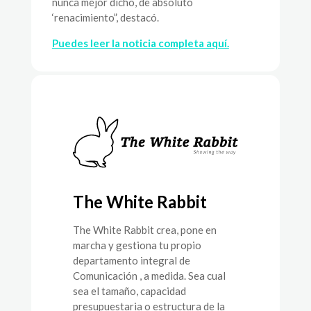
nunca mejor dicho, de absoluto
‘renacimiento”, destacó.
Puedes leer la noticia completa aquí.
The White Rabbit
The White Rabbit crea, pone en
marcha y gestiona tu propio
departamento integral de
Comunicación , a medida. Sea cual
sea el tamaño, capacidad
presupuestaria o estructura de la