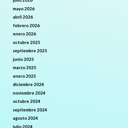
julio 2026
mayo 2026
abril 2026
febrero 2026
enero 2026
octubre 2025
septiembre 2025
junio 2025
marzo 2025
enero 2025
diciembre 2024
noviembre 2024
octubre 2024
septiembre 2024
agosto 2024
julio 2024