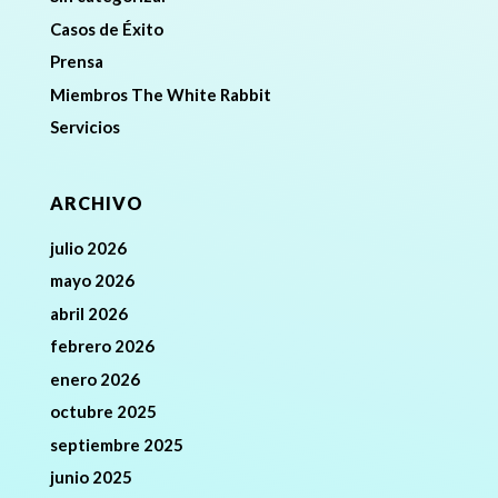
Casos de Éxito
Prensa
Miembros The White Rabbit
Servicios
ARCHIVO
julio 2026
mayo 2026
abril 2026
febrero 2026
enero 2026
octubre 2025
septiembre 2025
junio 2025