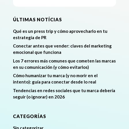
ÚLTIMAS NOTÍCIAS
Qué es un press trip y cómo aprovecharlo en tu
estrategia de PR
Conectar antes que vender: claves del marketing
emocional que funciona
Los 7 errores más comunes que cometen las marcas
en su comunicación (y cómo evitarlos)
Cómo humanizar tu marca (y no morir en el
intento): guía para conectar desde lo real
Tendencias en redes sociales que tu marca debería
seguir (o ignorar) en 2026
CATEGORÍAS
Sin categorizar