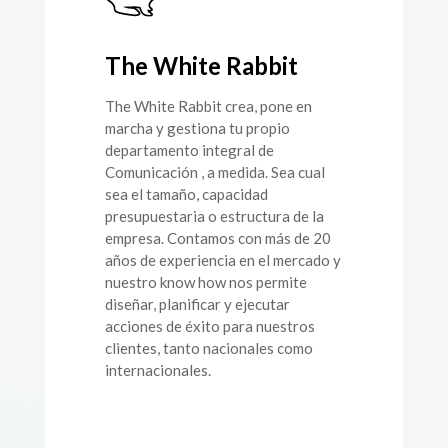
The White Rabbit
The White Rabbit crea, pone en
marcha y gestiona tu propio
departamento integral de
Comunicación , a medida. Sea cual
sea el tamaño, capacidad
presupuestaria o estructura de la
empresa. Contamos con más de 20
años de experiencia en el mercado y
nuestro know how nos permite
diseñar, planificar y ejecutar
acciones de éxito para nuestros
clientes, tanto nacionales como
internacionales.