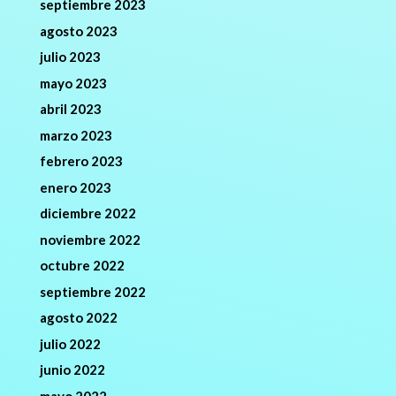
septiembre 2023
agosto 2023
julio 2023
mayo 2023
abril 2023
marzo 2023
febrero 2023
enero 2023
diciembre 2022
noviembre 2022
octubre 2022
septiembre 2022
agosto 2022
julio 2022
junio 2022
mayo 2022