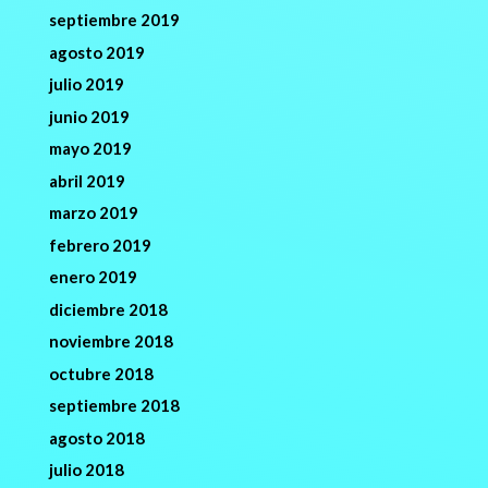
septiembre 2019
agosto 2019
julio 2019
junio 2019
mayo 2019
abril 2019
marzo 2019
febrero 2019
enero 2019
diciembre 2018
noviembre 2018
octubre 2018
septiembre 2018
agosto 2018
julio 2018