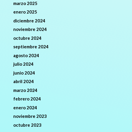
marzo 2025
enero 2025
diciembre 2024
noviembre 2024
octubre 2024
septiembre 2024
agosto 2024
julio 2024
junio 2024
abril 2024
marzo 2024
febrero 2024
enero 2024
noviembre 2023
octubre 2023