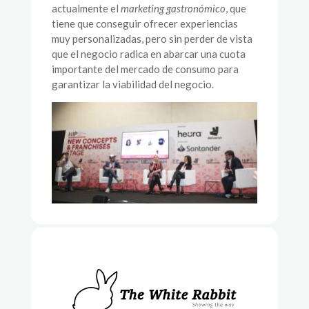
actualmente el
marketing gastronómico
, que
tiene que conseguir ofrecer experiencias
muy personalizadas, pero sin perder de vista
que el negocio radica en abarcar una cuota
importante del mercado de consumo para
garantizar la viabilidad del negocio.