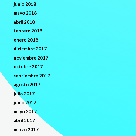
junio 2018
mayo 2018
abril 2018
febrero 2018
enero 2018
diciembre 2017
noviembre 2017
octubre 2017
septiembre 2017
agosto 2017
julio 2017
junio 2017
mayo 2017
abril 2017
marzo 2017