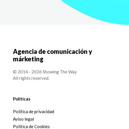
Agencia de comunicación y
márketing
© 2014 - 2026 Showing The Way
All rights reserved.
Políticas
Política de privacidad
Aviso legal
Política de Cookies