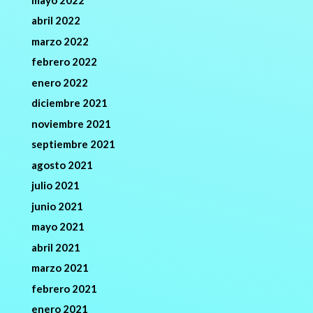
abril 2022
marzo 2022
febrero 2022
enero 2022
diciembre 2021
noviembre 2021
septiembre 2021
agosto 2021
julio 2021
junio 2021
mayo 2021
abril 2021
marzo 2021
febrero 2021
enero 2021