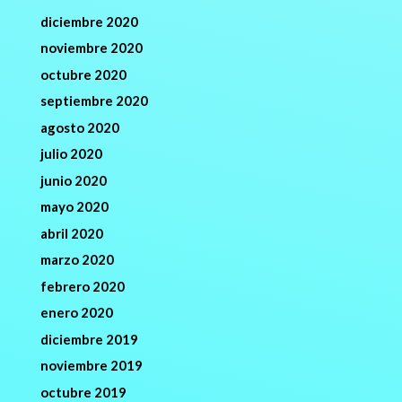
diciembre 2020
noviembre 2020
octubre 2020
septiembre 2020
agosto 2020
julio 2020
junio 2020
mayo 2020
abril 2020
marzo 2020
febrero 2020
enero 2020
diciembre 2019
noviembre 2019
octubre 2019