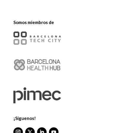
Somos miembros de
¡Síguenos!