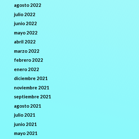
agosto 2022
julio 2022
junio 2022
mayo 2022
abril 2022
marzo 2022
febrero 2022
enero 2022
diciembre 2021
noviembre 2021
septiembre 2021
agosto 2021
julio 2021
junio 2021
mayo 2021