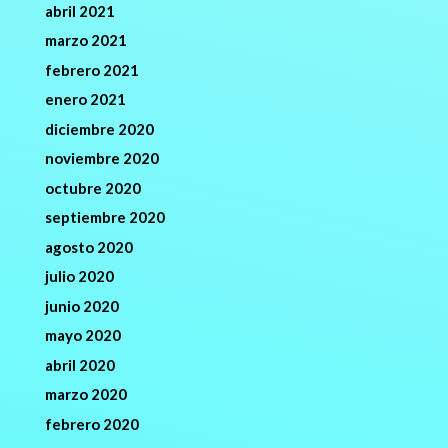
abril 2021
marzo 2021
febrero 2021
enero 2021
diciembre 2020
noviembre 2020
octubre 2020
septiembre 2020
agosto 2020
julio 2020
junio 2020
mayo 2020
abril 2020
marzo 2020
febrero 2020