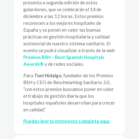
presenta a segunda edición de estos
galardones, que se celebrarán el 14 de
diciembre a las 12 horas. Estos premios
reconocen a los mejores hospitales de
España y se ponen en valor las buenas
prácticas en gestión hospitalaria y calidad
asistencial de nuestro sistema sanitario. El
evento se podrá visualizar a través de la web
Premios BSH – Best Spanish Hospitals
Awards®
y de redes sociales.
Para
Toni Hidalgo
, fundador de los Premios
BSH y CEO de Benchmarking Sanitario 3.0,
“con estos premios buscamos poner en valor
el trabajo de gestión diaria que los
hospitales españoles desarrollan para crecer
en calidad.”
Puedes leer la entrevista completa aquí.