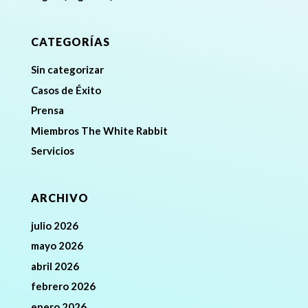
CATEGORÍAS
Sin categorizar
Casos de Éxito
Prensa
Miembros The White Rabbit
Servicios
ARCHIVO
julio 2026
mayo 2026
abril 2026
febrero 2026
enero 2026