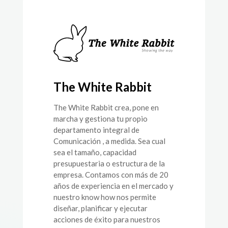
The White Rabbit
The White Rabbit crea, pone en
marcha y gestiona tu propio
departamento integral de
Comunicación , a medida. Sea cual
sea el tamaño, capacidad
presupuestaria o estructura de la
empresa. Contamos con más de 20
años de experiencia en el mercado y
nuestro know how nos permite
diseñar, planificar y ejecutar
acciones de éxito para nuestros