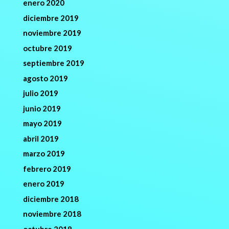
enero 2020
diciembre 2019
noviembre 2019
octubre 2019
septiembre 2019
agosto 2019
julio 2019
junio 2019
mayo 2019
abril 2019
marzo 2019
febrero 2019
enero 2019
diciembre 2018
noviembre 2018
octubre 2018