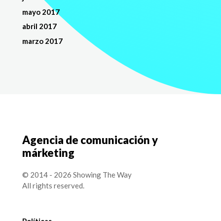
mayo 2017
abril 2017
marzo 2017
Agencia de comunicación y
márketing
© 2014 - 2026 Showing The Way
All rights reserved.