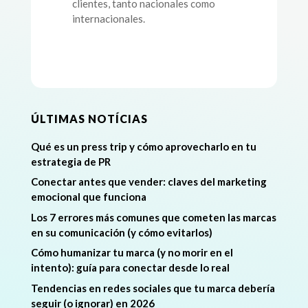
clientes, tanto nacionales como
internacionales.
ÚLTIMAS NOTÍCIAS
Qué es un press trip y cómo aprovecharlo en tu
estrategia de PR
Conectar antes que vender: claves del marketing
emocional que funciona
Los 7 errores más comunes que cometen las marcas
en su comunicación (y cómo evitarlos)
Cómo humanizar tu marca (y no morir en el
intento): guía para conectar desde lo real
Tendencias en redes sociales que tu marca debería
seguir (o ignorar) en 2026