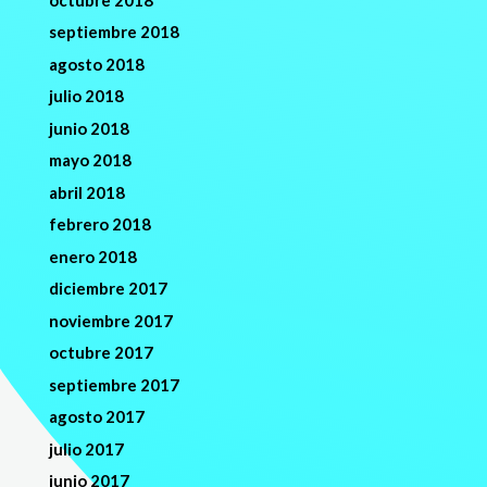
septiembre 2018
agosto 2018
julio 2018
junio 2018
mayo 2018
abril 2018
febrero 2018
enero 2018
diciembre 2017
noviembre 2017
octubre 2017
septiembre 2017
agosto 2017
julio 2017
junio 2017