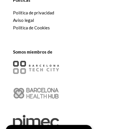
Políticas
Política de privacidad
Aviso legal
Política de Cookies
Somos miembros de