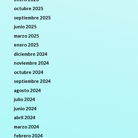
octubre 2025
septiembre 2025
junio 2025
marzo 2025
enero 2025
diciembre 2024
noviembre 2024
octubre 2024
septiembre 2024
agosto 2024
julio 2024
junio 2024
abril 2024
marzo 2024
febrero 2024