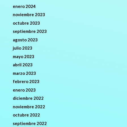
enero 2024
noviembre 2023
octubre 2023
septiembre 2023
agosto 2023
julio 2023
mayo 2023
abril 2023
marzo 2023
febrero 2023
enero 2023
diciembre 2022
noviembre 2022
octubre 2022
septiembre 2022