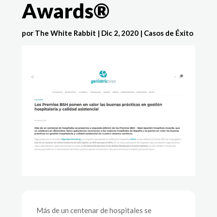
Awards®
por
The White Rabbit
|
Dic 2, 2020
|
Casos de Éxito
Más de un centenar de hospitales se